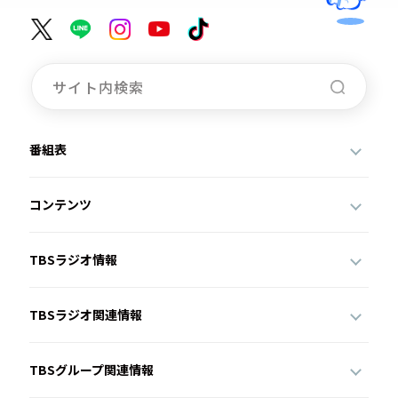
番組表
コンテンツ
TBSラジオ情報
TBSラジオ関連情報
TBSグループ関連情報