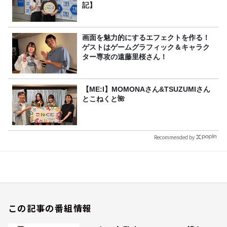
記】
画面を魅力的にするエフェクトを作る！
ゲストはゲームグラフィック＆キャラク
ター専攻の遠藤里桜さん！
【ME:I】MOMONAさん&TSUZUMIさん
とこねくと🌺
Recommended by
この記事の番組情報