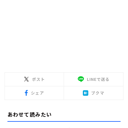
ポスト
LINEで送る
シェア
ブクマ
あわせて読みたい