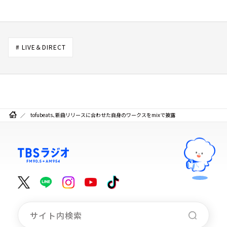
# LIVE＆DIRECT
tofubeats、新曲リリースに合わせた自身のワークスをmixで披露