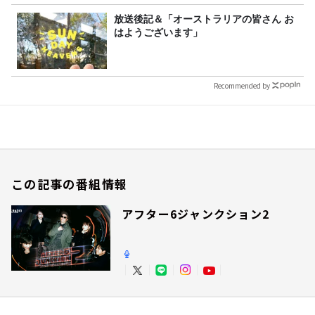
放送後記＆「オーストラリアの皆さん お
はようございます」
Recommended by
この記事の番組情報
アフター6ジャンクション2