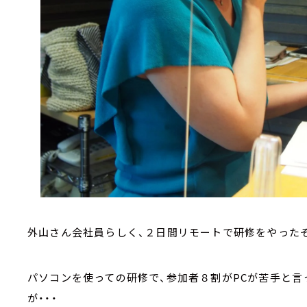
外山さん会社員らしく、２日間リモートで研修をやったそ
パソコンを使っての研修で、参加者８割がPCが苦手と言
が・・・