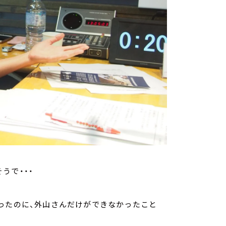
うで・・・
ったのに、外山さんだけができなかったこと