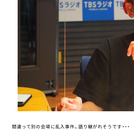
間違って別の会場に乱入事件。語り継がれそうです・・・