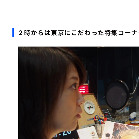
２時からは東京にこだわった特集コーナー