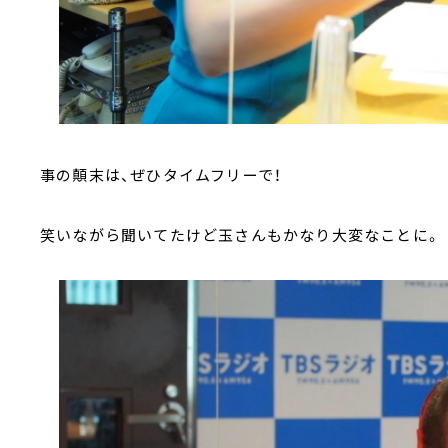
事の顛末は、ぜひタイムフリーで！
笑いながら聞いてたけど玉さんもかなり大変なことに。