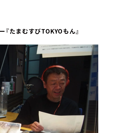
『たまむすびTOKYOもん』