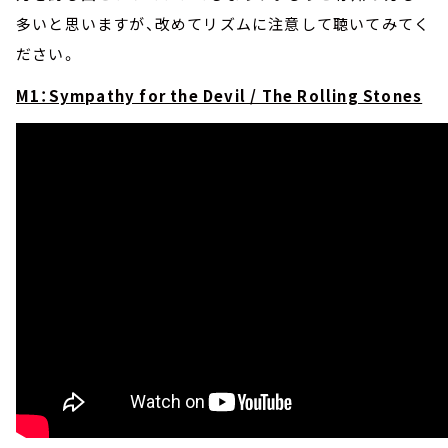
多いと思いますが、改めてリズムに注意して聴いてみてく
ださい。
M1：Sympathy for the Devil / The Rolling Stones