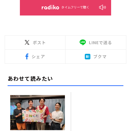
タイムフリーで聴く
ポスト
LINEで送る
シェア
ブクマ
あわせて読みたい