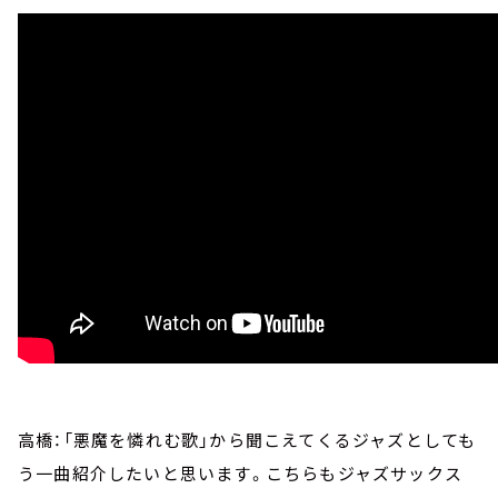
高橋：「悪魔を憐れむ歌」から聞こえてくるジャズとしても
う一曲紹介したいと思います。こちらもジャズサックス