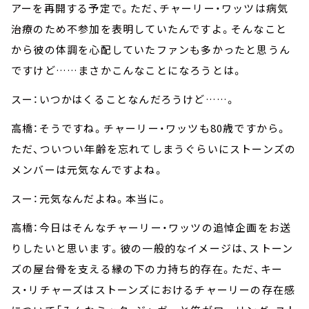
アーを再開する予定で。ただ、チャーリー・ワッツは病気
治療のため不参加を表明していたんですよ。そんなこと
から彼の体調を心配していたファンも多かったと思うん
ですけど……まさかこんなことになろうとは。
スー：いつかはくることなんだろうけど……。
高橋：そうですね。チャーリー・ワッツも80歳ですから。
ただ、ついつい年齢を忘れてしまうぐらいにストーンズの
メンバーは元気なんですよね。
スー：元気なんだよね。本当に。
高橋：今日はそんなチャーリー・ワッツの追悼企画をお送
りしたいと思います。彼の一般的なイメージは、ストーン
ズの屋台骨を支える縁の下の力持ち的存在。ただ、キー
ス・リチャーズはストーンズにおけるチャーリーの存在感