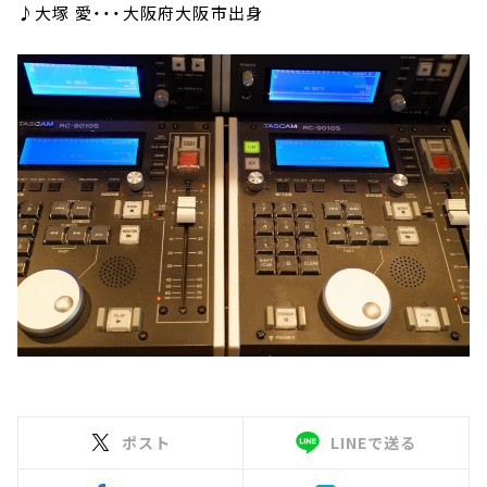
♪大塚 愛・・・大阪府大阪市出身
ポスト
LINEで送る