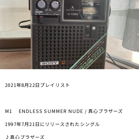
お知らせ
イベント・グッズ
YouTube
会社情報
2021年8月22日プレイリスト
M1 ENDLESS SUMMER NUDE / 真心ブラザーズ
1997年7月21日にリリースされたシングル
♪真心ブラザーズ