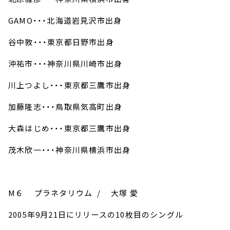
GAMO・・・北海道岩見沢市出身
谷中敦・・・東京都日野市出身
沖祐市・・・神奈川県川崎市出身
川上つよし・・・東京都三鷹市出身
加藤隆志・・・鳥取県気高町出身
大森はじめ・・・東京都三鷹市出身
茂木欣一・・・神奈川県横浜市出身
M６ プラネタリウム / 大塚 愛
2005年9月21日にリリースの10枚目のシングル