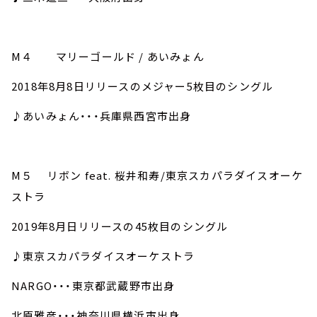
M４ マリーゴールド / あいみょん
2018年8月8日リリースのメジャー5枚目のシングル
♪あいみょん・・・兵庫県西宮市出身
M５ リボン feat. 桜井和寿/東京スカパラダイスオーケ
ストラ
2019年8月日リリースの45枚目のシングル
♪東京スカパラダイスオーケストラ
NARGO・・・東京都武蔵野市出身
北原雅彦・・・神奈川県横浜市出身