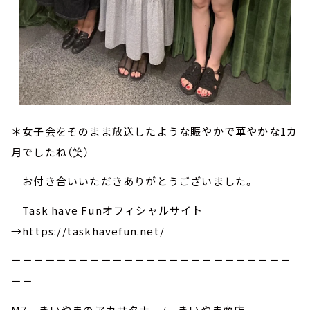
＊女子会をそのまま放送したような賑やかで華やかな1カ
月でしたね（笑）
お付き合いいただきありがとうございました。
Task have Funオフィシャルサイト
→https://taskhavefun.net/
－－－－－－－－－－－－－－－－－－－－－－－－－
－－
M7 きいやまのアカサタナ / きいやま商店