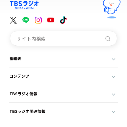
番組表
コンテンツ
TBSラジオ情報
TBSラジオ関連情報