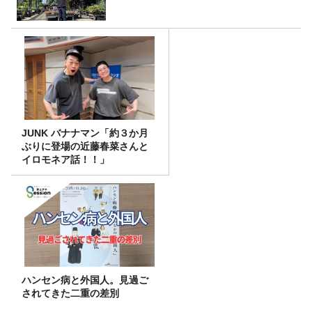
JUNK バナナマン「約３か月
ぶりに登場の近藤春菜さんと
イロモネア話！！」
ハンセン病と外国人。見過ご
されてきた二重の差別