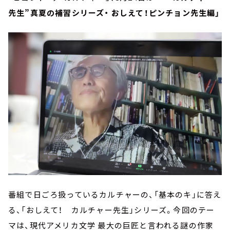
先生”真夏の補習シリーズ・ おしえて！ピンチョン先生編」
番組で日ごろ扱っているカルチャーの、「基本のキ」に答え
る、「おしえて！ カルチャー先生」シリーズ。今回のテー
マは、現代アメリカ文学 最大の巨匠と言われる謎の作家