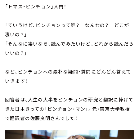
「トマス・ピンチョン」入門！
「ていうけど、ピンチョンって誰？ なんなの？ どこが
凄いの？」
「そんなに凄いなら、読んでみたいけど、どれから読んだら
いいの？」
など、ピンチョンへの素朴な疑問・質問にどんどん答えて
いきます！
回答者は、人生の大半をピンチョンの研究と翻訳に捧げて
きた日本きっての「ピンチョン・マン」。元・東京大学教授
で翻訳者の佐藤良明さんでした！