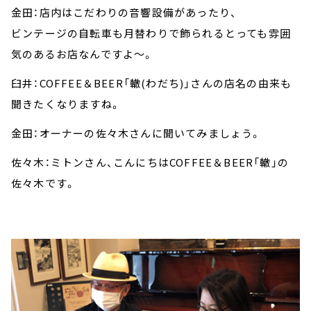
金田：店内はこだわりの音響設備があったり、
ビンテージの自転車も月替わりで飾られるとっても雰囲
気のあるお店なんですよ～。
臼井：COFFEE＆BEER「轍(わだち)」さんの店名の由来も
聞きたくなりますね。
金田：オーナーの佐々木さんに聞いてみましょう。
佐々木：ミトンさん、こんにちはCOFFEE＆BEER「轍」の
佐々木です。