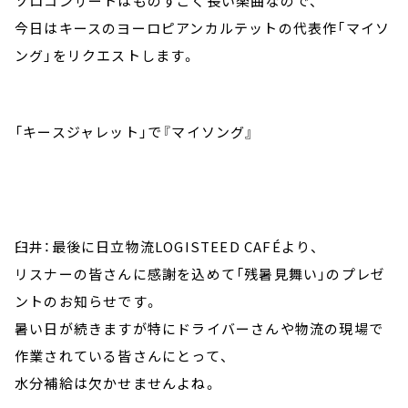
ソロコンサートはものすごく長い楽曲なので、
今日はキースのヨーロピアンカルテットの代表作「マイソ
ング」をリクエストします。
「キースジャレット」で『マイソング』
臼井：最後に日立物流LOGISTEED CAFÉより、
リスナーの皆さんに感謝を込めて「残暑見舞い」のプレゼ
ントのお知らせです。
暑い日が続きますが特にドライバーさんや物流の現場で
作業されている皆さんにとって、
水分補給は欠かせませんよね。