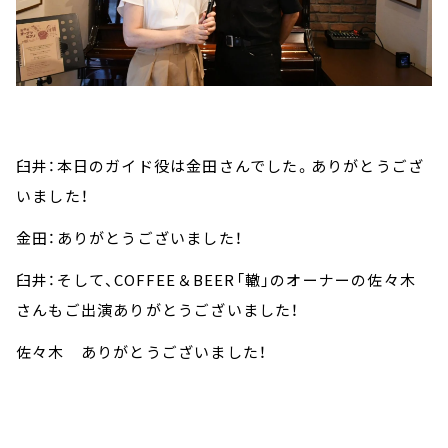
臼井：本日のガイド役は金田さんでした。ありがとうござ
いました！
金田：ありがとうございました！
臼井：そして、COFFEE＆BEER「轍」のオーナーの佐々木
さんもご出演ありがとうございました！
佐々木 ありがとうございました！