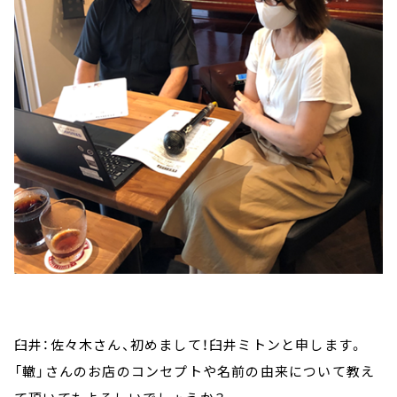
臼井：佐々木さん、初めまして！臼井ミトンと申します。
「轍」さんのお店のコンセプトや名前の由来について教え