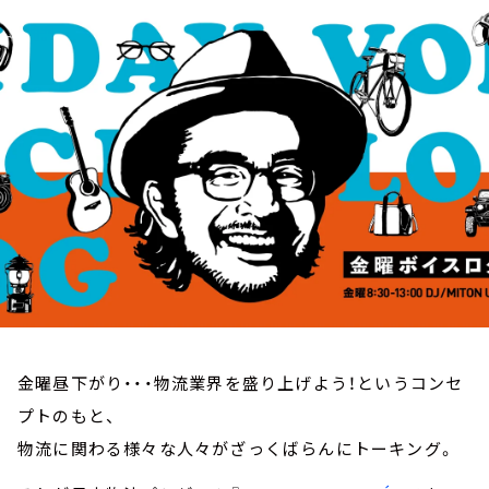
お知らせ
イベント・グッズ
YouTube
会社情報
金曜昼下がり・・・物流業界を盛り上げよう！というコンセ
プトのもと、
物流に関わる様々な人々がざっくばらんにトーキング。