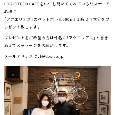
LOGISTEED CAFEをいつも聞いてくれているリスナー５
名様に
「アクエリアス」のペットボトル500ml １箱２４本分をプ
レゼント致します。
プレゼントをご希望の方は件名に「アクエリアス」と書き
添えてメッセージをお願いします。
メールアドレスはvl@tbs.co.jp