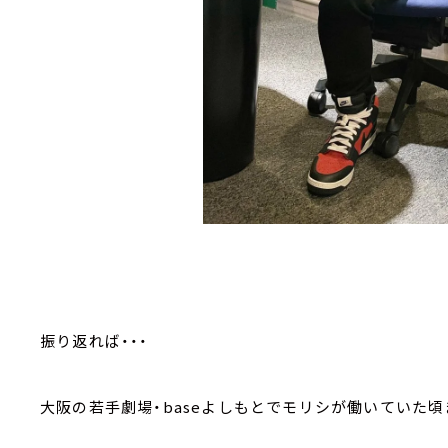
振り返れば・・・
大阪の若手劇場・baseよしもとでモリシが働いていた