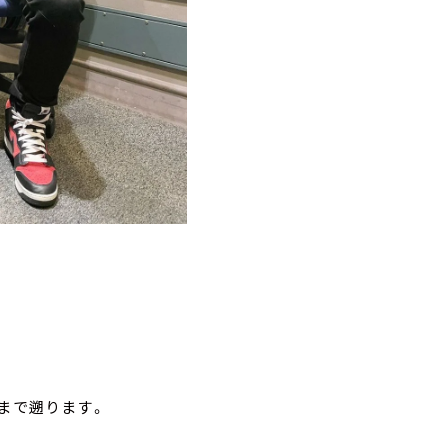
頃まで遡ります。