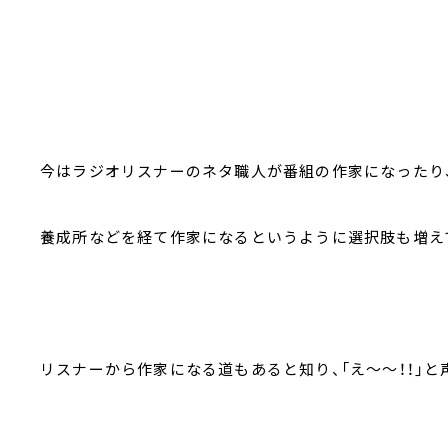
今はラジオリスナーのネタ職人が番組の作家になったり
養成所などを経て作家になるというように選択肢も増え
リスナーから作家になる道もあると知り、「え～～！！」と