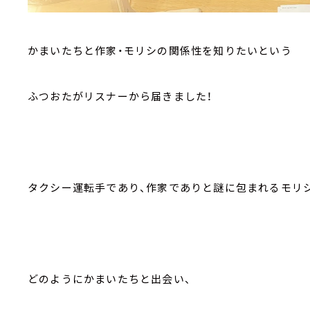
かまいたちと作家・モリシの関係性を知りたいという
ふつおたがリスナーから届きました！
タクシー運転手であり、作家でありと謎に包まれるモリ
どのようにかまいたちと出会い、