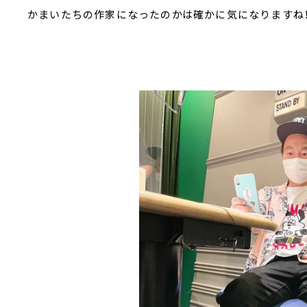
かまいたちの作家になったのかは確かに気になりますね