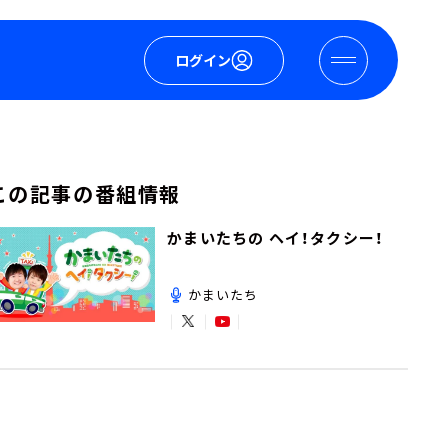
ログイン
この記事の番組情報
かまいたちの ヘイ！タクシー！
かまいたち