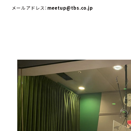
メールアドレス：
meetup@tbs.co.jp