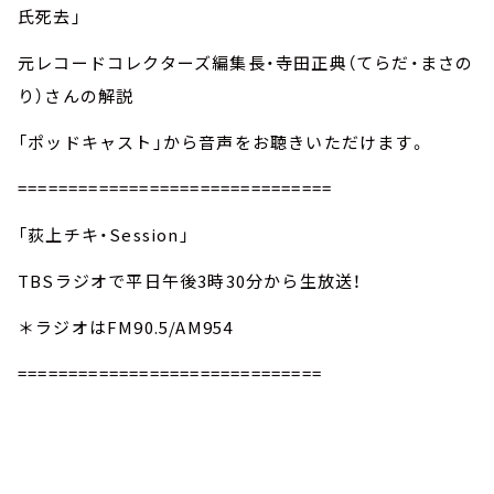
氏死去」
元レコードコレクターズ編集長・寺田正典（てらだ・まさの
り）さんの解説
「ポッドキャスト」から音声をお聴きいただけます。
===============================
「荻上チキ・Session」
TBSラジオで平日午後3時30分から生放送！
＊ラジオはFM90.5/AM954
==============================