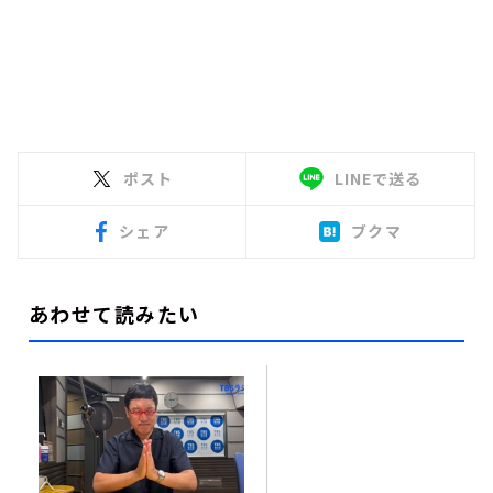
ポスト
LINEで送る
シェア
ブクマ
あわせて読みたい