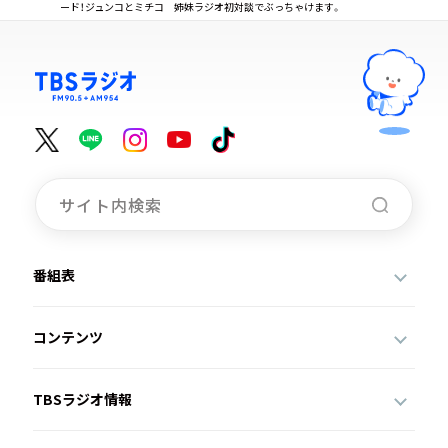
ード！ジュンコとミチコ 姉妹ラジオ初対談でぶっちゃけます。
番組表
コンテンツ
TBSラジオ情報