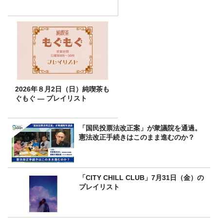
2026年８月2日（日）純喫茶も
ぐもぐ ― プレイリスト
「国民投票法改正案」が衆議院を通過。
憲法改正手続きはこのまま進むのか？
「CITY CHILL CLUB」7月31日（金）の
プレイリスト