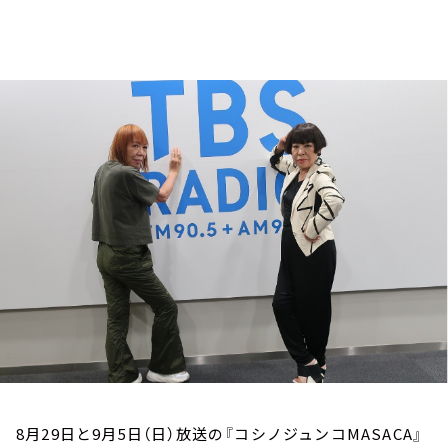
お知らせ
イベント・グッズ
YouTube
会社情報
8月29日と9月5日（日）放送の『コシノジュンコMASACA』