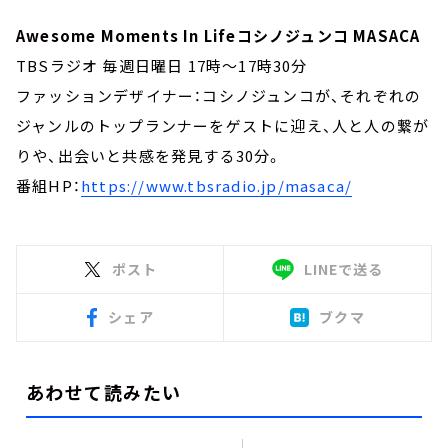
Awesome Moments In Lifeコシノジュンコ MASACA
TBSラジオ 毎週日曜日 17時～17時30分
ファッションデザイナー：コシノジュンコが、それぞれの
ジャンルのトップランナーをゲストに迎え、人と人の繋が
りや、出会いと共感を発見する30分。
番組HP：
https://www.tbsradio.jp/masaca/
ポスト
LINEで送る
シェア
ブクマ
あわせて読みたい