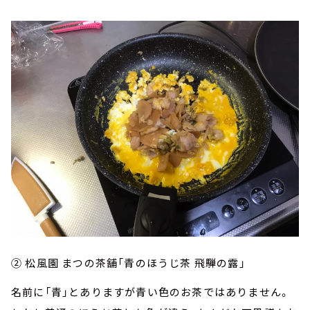
② 松風園 まつの茶舗「青のほうじ茶 飛騨の露」
名前に「青」とありますが青い色のお茶ではありません。