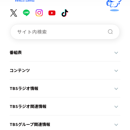
番組表
コンテンツ
TBSラジオ情報
TBSラジオ関連情報
TBSグループ関連情報