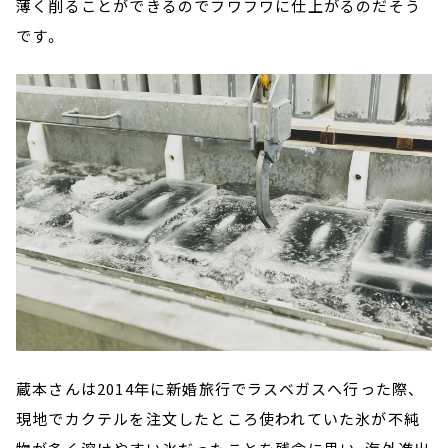
薄く削ることができるのでフワフワに仕上がるのだそう
です。
蔵本さんは2014年に新婚旅行でラスベガスへ行った際、
現地でカクテルを注文したところ使われていた氷が不純