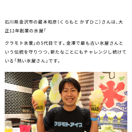
石川県金沢市の蔵本和彦（くらもと かずひこ）さんは、大
正12年創業の氷屋「
クラモト氷業」の5代目です。金澤で最も古い氷屋さんと
いう伝統を守りつつ、新たなことにもチャレンジし続けて
いる「熱い氷屋さん」です。