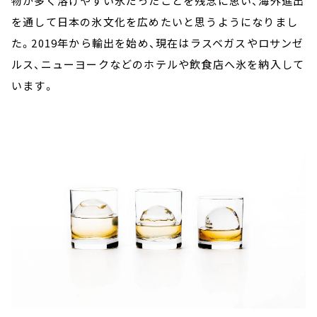
物が多く溶けやすい氷だったことを残念に思い、海外進出
を通して日本の氷文化を広めたいと思うようになりまし
た。2019年から輸出を始め、現在はラスベガスやロサンゼ
ルス、ニューヨークなどのホテルや飲食店へ氷を納入して
います。