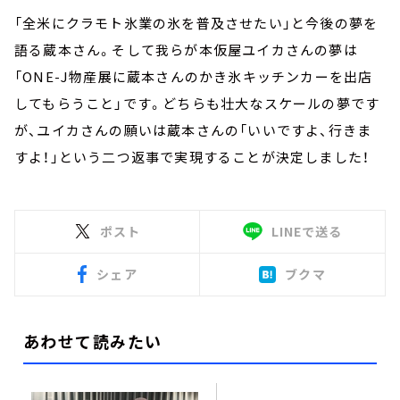
「全米にクラモト氷業の氷を普及させたい」と今後の夢を
語る蔵本さん。そして我らが本仮屋ユイカさんの夢は
「ONE-J物産展に蔵本さんのかき氷キッチンカーを出店
してもらうこと」です。どちらも壮大なスケールの夢です
が、ユイカさんの願いは蔵本さんの「いいですよ、行きま
すよ！」という二つ返事で実現することが決定しました！
ポスト
LINEで送る
シェア
ブクマ
あわせて読みたい