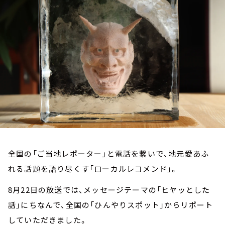
お知らせ
イベント・グッズ
YouTube
会社情報
全国の「ご当地レポーター」と電話を繋いで、地元愛あふ
れる話題を語り尽くす「ローカルレコメンド」。
8月22日の放送では、メッセージテーマの「ヒヤッとした
話」にちなんで、全国の「ひんやりスポット」からリポート
していただきました。