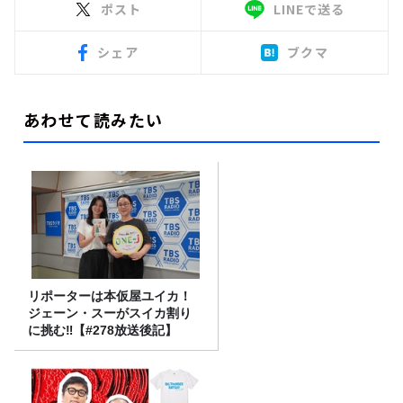
ポスト
LINEで送る
シェア
ブクマ
あわせて読みたい
リポーターは本仮屋ユイカ！
ジェーン・スーがスイカ割り
に挑む‼【#278放送後記】