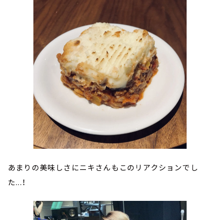
あまりの美味しさにニキさんもこのリアクションでし
た...！