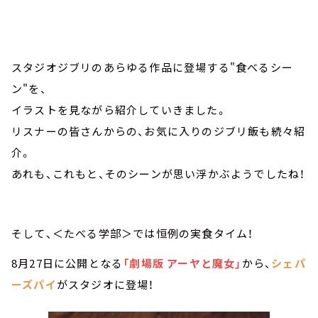
スタジオジブリのあらゆる作品に登場する"食べるシー
ン"を、
イラストを見ながら紹介していきました。
リスナーの皆さんからの、お気に入りのジブリ飯も続々紹
介。
あれも、これもと、そのシーンが思い浮かぶようでしたね！
そして、＜たべる学部＞では恒例の実食タイム！
8月27日に公開となる
「劇場版 アーヤと魔女」
から、
シェパ
ーズパイ
がスタジオに登場！