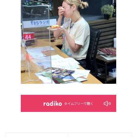
タイムフリーで聴く