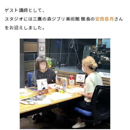
ゲスト講師として、
スタジオには三鷹の森ジブリ美術館 館長の
安西香月
さん
をお迎えしました。