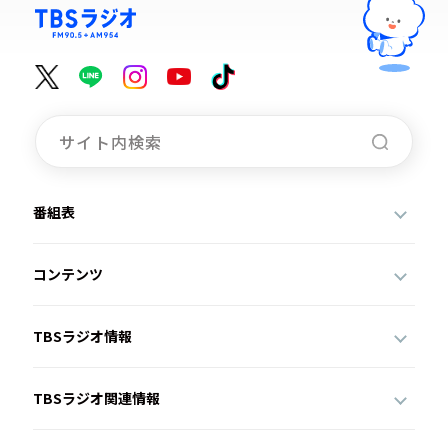
番組表
コンテンツ
TBSラジオ情報
TBSラジオ関連情報