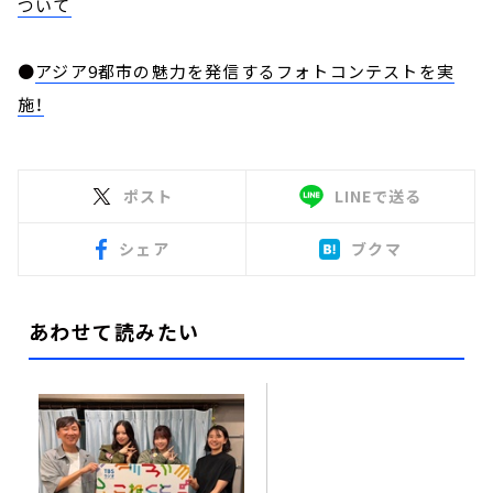
ついて
●
アジア9都市の魅力を発信するフォトコンテストを実
施！
ポスト
LINEで送る
シェア
ブクマ
あわせて読みたい