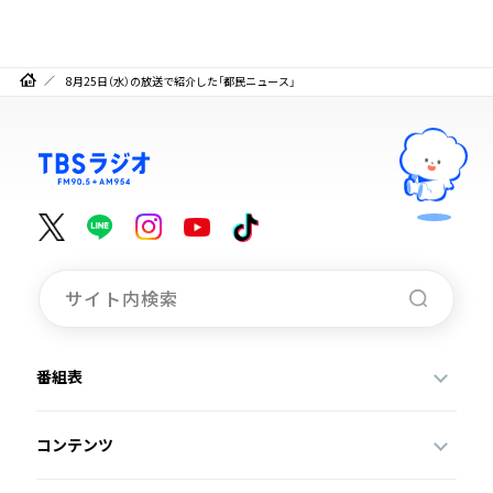
8月25日（水）の放送で紹介した「都民ニュース」
番組表
コンテンツ