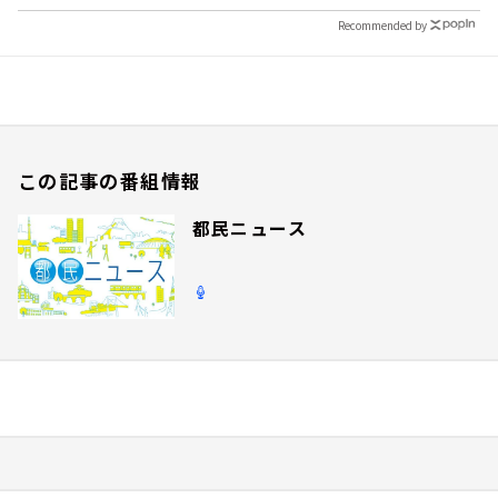
Recommended by
この記事の番組情報
都民ニュース