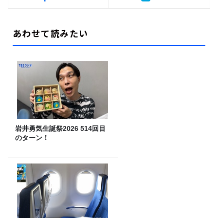
あわせて読みたい
岩井勇気生誕祭2026 514回目
のターン！