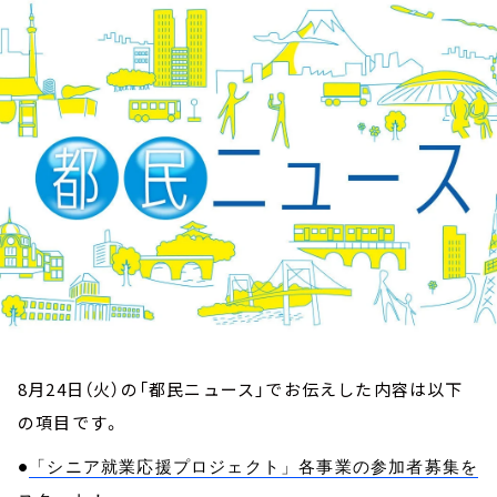
お知らせ
イベント・グッズ
YouTube
会社情報
8月24日（火）の「都民ニュース」でお伝えした内容は以下
の項目です。
●
「シニア就業応援プロジェクト」各事業の参加者募集を