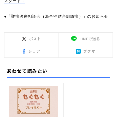
スタート！
●
「難病医療相談会（混合性結合組織病）」のお知らせ
ポスト
LINEで送る
シェア
ブクマ
あわせて読みたい