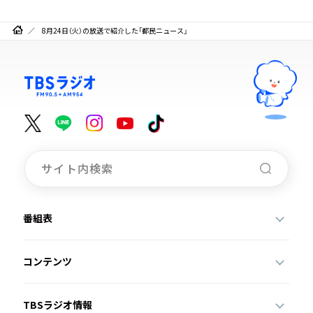
8月24日（火）の放送で紹介した「都民ニュース」
番組表
コンテンツ
TBSラジオ情報