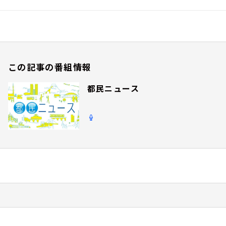
この記事の番組情報
都民ニュース