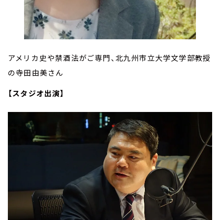
アメリカ史や禁酒法がご専門、北九州市立大学文学部教授
の寺田由美さん
【スタジオ出演】