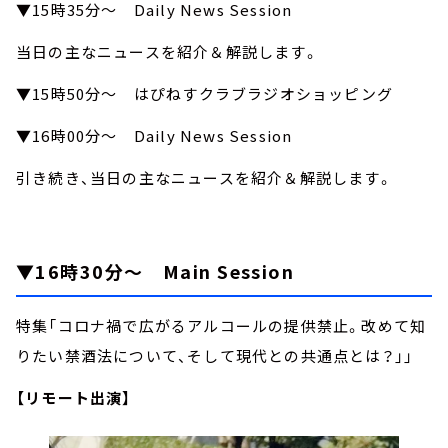
▼15時35分～ Daily News Session
当日の主なニュースを紹介＆解説します。
▼15時50分～ はぴねすクラブラジオショッピング
▼16時00分～ Daily News Session
引き続き、当日の主なニュースを紹介＆解説します。
▼16時30分～ Main Session
特集「コロナ禍で広がるアルコールの提供禁止。改めて知
りたい禁酒法について、そして現代との共通点とは？」」
【リモート出演】