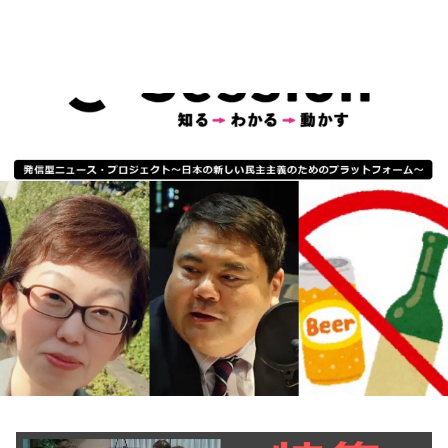
お知らせ
イベント・グッズ
YouTube
会社情報