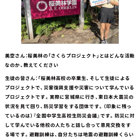
美空さん：桜美林の「さくらプロジェクト」とはどんな活動
なのか、教えてください
生徒の皆さん：「桜美林高校の卒業生、そして生徒による
プロジェクトで、災害復興支援や災害について学んでいる
プロジェクトです。実際に宮城県に行き、東日本大震災の
状況を見て回り、防災学習をする団体です。（印象に残っ
ているのは）『全国中学生高校生防災会議』です。防災に対
して学んでいる他校の人たちと話し合って意見交換をす
る場です。避難訓練は、自分たちは地震の避難訓練くらい