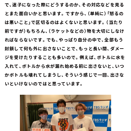
で、迷子になった際にどうするのか、その対応などを見る
とまた面白いかと思います。ですから、（単純に）「怒るの
は悪いこと」で区切るのはよくないと思います。（当たり
前ですが）もちろん、（ラケットなどの）物を大切にしなけ
ればならないです。でも、やっぱり自分の中で、全部もう
封鎖して何も外に出さないことで、もっと長い間、ダメー
ジを受けたりすることも多いので。例えば、ボトルに水を
入れて、ボトルから水が漏れ始める前に出さないと、いつ
かボトルも壊れてしまうし、そういう感じで一回、出さな
いといけないのではと思っています。