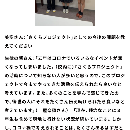
美空さん：「さくらプロジェクト」としての今後の課題を教
えてください
生徒の皆さん：「去年はコロナでいろいろなイベントが無
くなってしまいました。（校内に）『さくらプロジェクト』
の活動について知らない人が多いと思うので、このプロジ
ェクトで今までやってきた活動を伝えられたら良いなと
考えています。また、多くのことを学んで感じてきたの
で、後世の人にそれをたくさん伝え続けられたら良いなと
考えています」（土屋奈穂さん） 「現在、残念なことに３
年生も含めて現地に行けない状況が続いています。しか
し、コロナ禍で考えられることは、たくさんあるはずだと