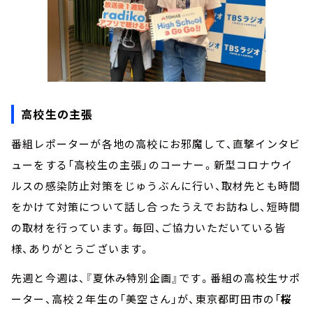
高校生の主張
番組レポーターが各地の高校にお邪魔して、直撃インタビ
ューをする「高校生の主張」のコーナー。新型コロナウイ
ルスの感染防止対策をじゅうぶんに行い、取材先とも時間
をかけて対策について話し合ったうえでお訪ねし、短時間
の取材を行っています。毎回、ご協力いただいている皆
様、ありがとうございます。
先週と今週は、『夏休み特別企画』です。番組の高校生サポ
ーター、高校２年生の「美空さん」が、東京都町田市の「
桜