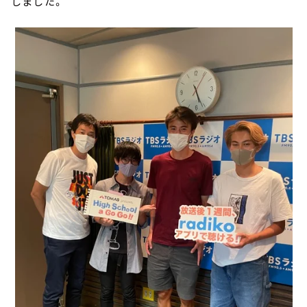
しました。