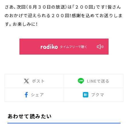
さあ、次回（８月３０日の放送）は「２００回」です！皆さん
のおかげで迎えられる２００回！感謝を込めてお送りしま
す。お楽しみに！
タイムフリーで聴く
ポスト
LINEで送る
シェア
ブクマ
あわせて読みたい