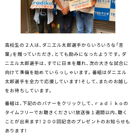
高校生の２人は、ダニエル太郎選手からいろいろな「言
葉」を贈っていただき、とても励みになったようです。ダ
ニエル太郎選手は、すでに日本を離れ、次の大きな試合に
向けて準備を始めていらっしゃいます。番組はダニエル
太郎選手を全力で応援しています！そして、またのお越し
をお待ちしています。
番組は、下記ののバナーをクリックして、ｒａｄｉｋｏの
タイムフリーでお聴きください！放送後１週間以内、聴く
ことが出来ます！２００回記念のプレゼントのお知らせも
あります！