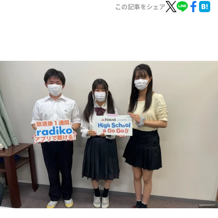
お知らせ
この記事をシェア
イベント・グッズ
YouTube
会社情報