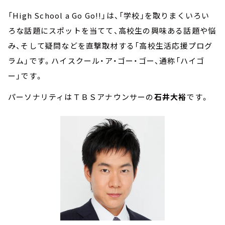
「High School a Go Go!!」は、「学校」を取りまくいろい
ろな話題にスポットを当てて、高校生の興味ある話題や悩
み、そして疑問などを直撃取材する「高校生活応援プログ
ラム」です。ハイスクール・ア・ゴー・ゴー、通称「ハイゴ
ー」です。
パーソナリティはＴＢＳアナウンサーの
石井大裕
です。