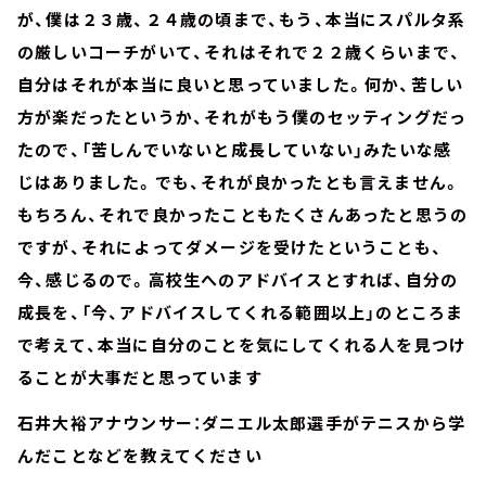
が、僕は２３歳、２４歳の頃まで、もう、本当にスパルタ系
の厳しいコーチがいて、それはそれで２２歳くらいまで、
自分はそれが本当に良いと思っていました。何か、苦しい
方が楽だったというか、それがもう僕のセッティングだっ
たので、「苦しんでいないと成長していない」みたいな感
じはありました。でも、それが良かったとも言えません。
もちろん、それで良かったこともたくさんあったと思うの
ですが、それによってダメージを受けたということも、
今、感じるので。高校生へのアドバイスとすれば、自分の
成長を、「今、アドバイスしてくれる範囲以上」のところま
で考えて、本当に自分のことを気にしてくれる人を見つけ
ることが大事だと思っています
石井大裕アナウンサー：ダニエル太郎選手がテニスから学
んだことなどを教えてください