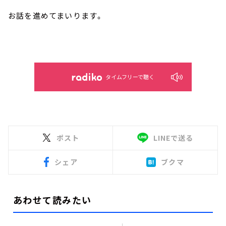
お話を進めてまいります。
タイムフリーで聴く
ポスト
LINEで送る
シェア
ブクマ
あわせて読みたい