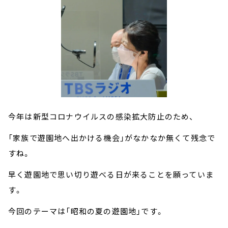
今年は新型コロナウイルスの感染拡大防止のため、
「家族で遊園地へ出かける機会」がなかなか無くて残念で
すね。
早く遊園地で思い切り遊べる日が来ることを願っていま
す。
今回のテーマは「昭和の夏の遊園地」です。