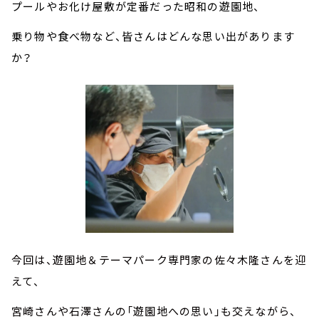
プールやお化け屋敷が定番だった昭和の遊園地、
乗り物や食べ物など、皆さんはどんな思い出があります
か？
今回は、遊園地＆テーマパーク専門家の佐々木隆さんを迎
えて、
宮崎さんや石澤さんの「遊園地への思い」も交えながら、