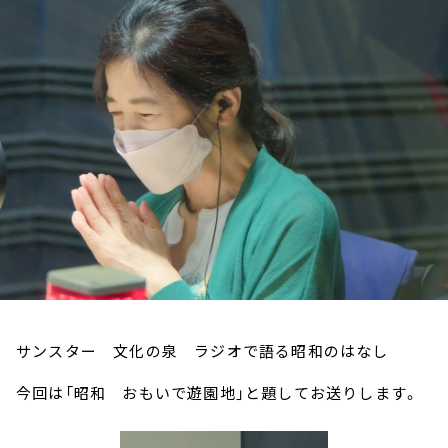
お知らせ
イベント・グッズ
YouTube
会社情報
サンスター 文化の泉 ラジオで語る昭和のはなし
今回は「昭和 おもいで遊園地」と題してお送りします。