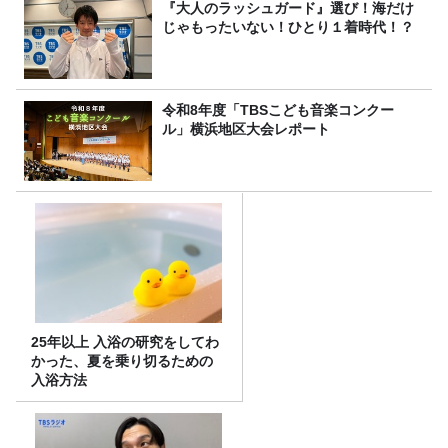
『大人のラッシュガード』選び！海だけ
じゃもったいない！ひとり１着時代！？
令和8年度「TBSこども音楽コンクー
ル」横浜地区大会レポート
25年以上 入浴の研究をしてわ
かった、夏を乗り切るための
入浴方法