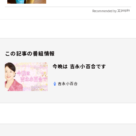
Recommended by
この記事の番組情報
今晩は 吉永小百合です
吉永小百合