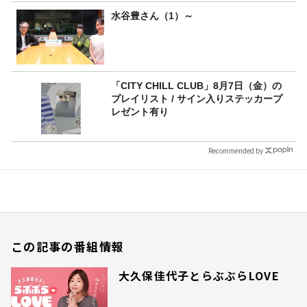
水谷豊さん（1）～
「CITY CHILL CLUB」8月7日（金）の
プレイリスト / サイン入りステッカープ
レゼント有り
Recommended by
この記事の番組情報
大久保佳代子とらぶぶらLOVE