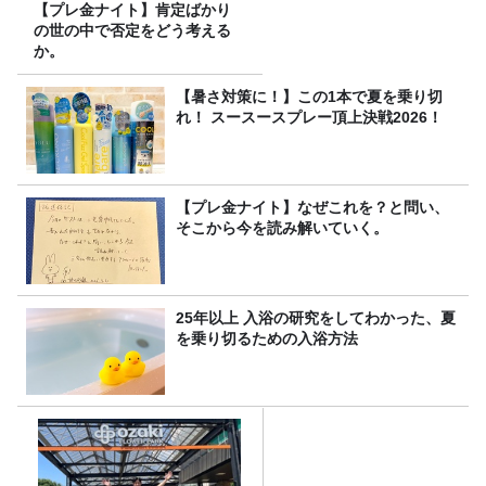
【プレ金ナイト】肯定ばかり
の世の中で否定をどう考える
か。
【暑さ対策に！】この1本で夏を乗り切
れ！ スースースプレー頂上決戦2026！
【プレ金ナイト】なぜこれを？と問い、
そこから今を読み解いていく。
25年以上 入浴の研究をしてわかった、夏
を乗り切るための入浴方法