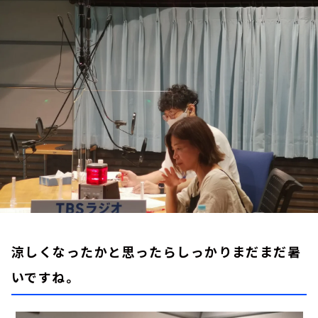
お知らせ
イベント・グッズ
YouTube
会社情報
涼しくなったかと思ったらしっかりまだまだ暑
いですね。