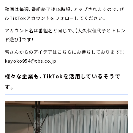
動画は毎週、番組終了後18時頃、アップされますので、ぜ
ひTikTokアカウントをフォローしてください。
アカウント名は番組名と同じで、【大久保佳代子とトレン
ド遊び】です！
皆さんからのアイデアはこちらにお待ちしております！：
kayoko954@tbs.co.jp
様々な企業も、TikTokを活用しているそうで
す。