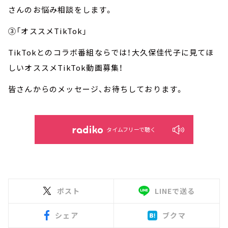
さんのお悩み相談をします。
③「オススメTikTok」
TikTokとのコラボ番組ならでは！大久保佳代子に見てほ
しいオススメTikTok動画募集！
皆さんからのメッセージ、お待ちしております。
タイムフリーで聴く
ポスト
LINEで送る
シェア
ブクマ