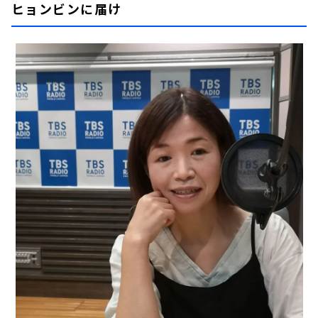
ヒョンビンに届け