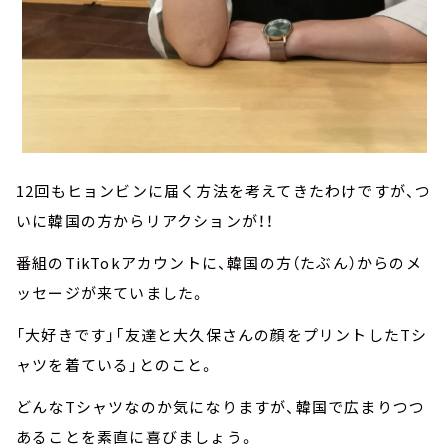
12回もヒョンビンに届く方法を考えてきたわけですが、つ
いに韓国の方からリアクションが！！
番組のTikTokアカウントに、韓国の方（たぶん）からのメ
ッセージが来ていました。
「大好きです」「友達と大久保さんの顔をプリントしたTシ
ャツを着ている」とのこと。
どんなTシャツなのか気になりますが、韓国で広まりつつ
あることを素直に喜びましょう。