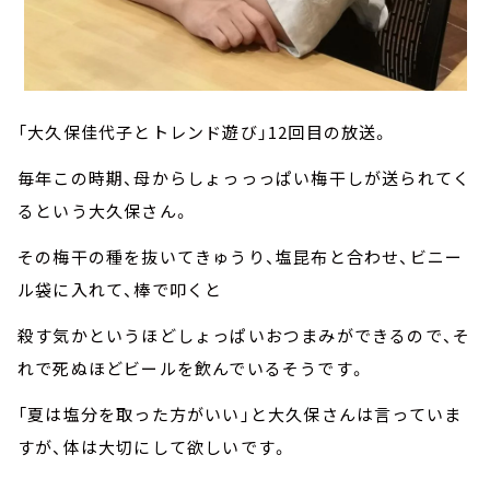
「大久保佳代子とトレンド遊び」12回目の放送。
毎年この時期、母からしょっっっぱい梅干しが送られてく
るという大久保さん。
その梅干の種を抜いてきゅうり、塩昆布と合わせ、ビニー
ル袋に入れて、棒で叩くと
殺す気かというほどしょっぱいおつまみができるので、そ
れで死ぬほどビールを飲んでいるそうです。
「夏は塩分を取った方がいい」と大久保さんは言っていま
すが、体は大切にして欲しいです。