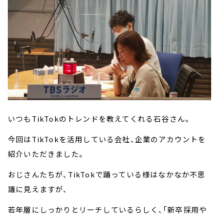
いつもTikTokのトレンドを教えてくれる石谷さん。
今回はTikTokを活用している会社、企業のアカウントを
紹介いただきました。
おじさんたちが、TikTokで踊っている様はなかなか不思
議に見えますが、
若年層にしっかりとリーチしているらしく、「新卒採用や