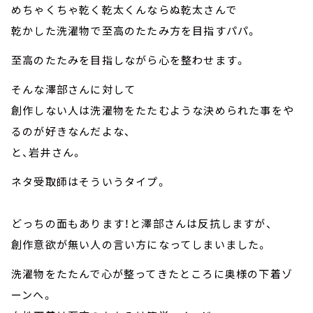
めちゃくちゃ乾く乾太くんならぬ乾太さんで
乾かした洗濯物で至高のたたみ方を目指すパパ。
至高のたたみを目指しながら心を整わせます。
そんな澤部さんに対して
創作しない人は洗濯物をたたむような決められた事をや
るのが好きなんだよな、
と、岩井さん。
ネタ受取師はそういうタイプ。
どっちの面もあります！と澤部さんは反抗しますが、
創作意欲が無い人の言い方になってしまいました。
洗濯物をたたんで心が整ってきたところに奥様の下着ゾ
ーンへ。