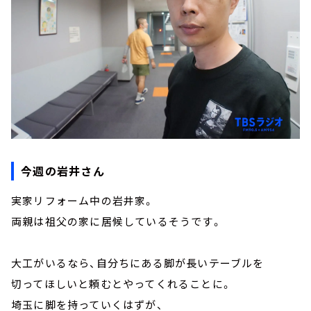
今週の岩井さん
実家リフォーム中の岩井家。
両親は祖父の家に居候しているそうです。
大工がいるなら、自分ちにある脚が長いテーブルを
切ってほしいと頼むとやってくれることに。
埼玉に脚を持っていくはずが、