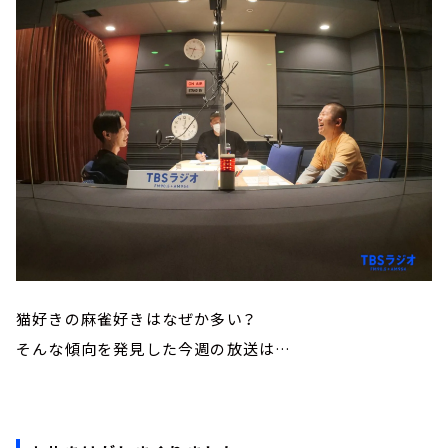
猫好きの麻雀好きはなぜか多い？
そんな傾向を発見した今週の放送は…