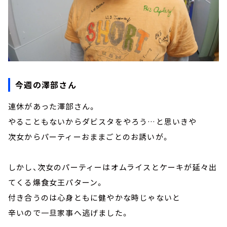
今週の澤部さん
連休があった澤部さん。
やることもないからダビスタをやろう…と思いきや
次女からパーティーおままごとのお誘いが。
しかし、次女のパーティーはオムライスとケーキが延々出
てくる爆食女王パターン。
付き合うのは心身ともに健やかな時じゃないと
辛いので一旦家事へ逃げました。