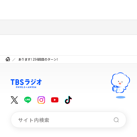
あります！ 256回目のターン！