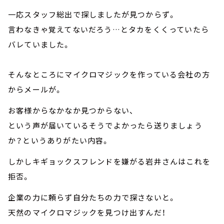
一応スタッフ総出で探しましたが見つからず。
言わなきゃ覚えてないだろう…とタカをくくっていたら
バレていました。
そんなところにマイクロマジックを作っている会社の方
からメールが。
お客様からなかなか見つからない、
という声が届いているそうでよかったら送りましょう
か？というありがたい内容。
しかしキギョックスフレンドを嫌がる岩井さんはこれを
拒否。
企業の力に頼らず自分たちの力で探さないと。
天然のマイクロマジックを見つけ出すんだ！