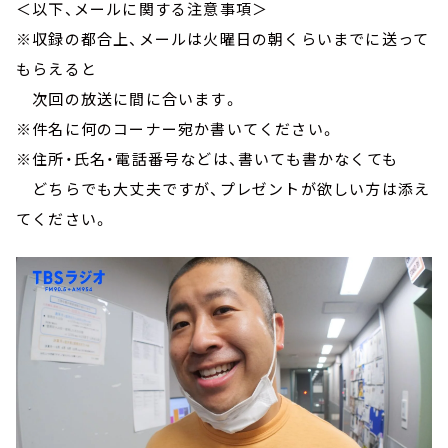
＜以下、メールに関する注意事項＞
※収録の都合上、メールは火曜日の朝くらいまでに送って
もらえると
次回の放送に間に合います。
※件名に何のコーナー宛か書いてください。
※住所・氏名・電話番号などは、書いても書かなくても
どちらでも大丈夫ですが、プレゼントが欲しい方は添え
てください。