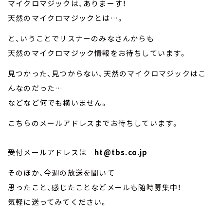
マイクロマジックは、ありまーす！
天然のマイクロマジックとは…。
と、いうことでリスナーのみなさんからも
天然のマイクロマジック情報をお待ちしています。
見つかった、見つからない、天然のマイクロマジックはこ
んなのだった…
などなど何でも構いません。
こちらのメールアドレスまでお待ちしています。
受付メールアドレスは
ht@tbs.co.jp
そのほか、今週の放送を聞いて
思ったこと、感じたことなどメールも随時募集中！
気軽に送ってみてください。