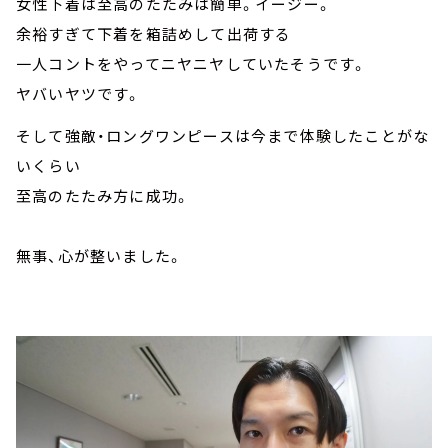
女性下着は至高のたたみは簡単。イージー。
余裕すぎて下着を箱詰めして出荷する
一人コントをやってニヤニヤしていたそうです。
ヤバいヤツです。
そして強敵・ロングワンピースは今まで体験したことがな
いくらい
至高のたたみ方に成功。
無事、心が整いました。