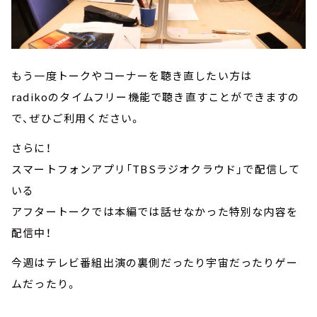
もう一度トークやコーナーを聴き直したい方は
radikoのタイムフリー機能で聴き直すことができますの
で、ぜひご利用ください。
さらに！
スマートフォンアプリ「TBSラジオクラウド」で配信して
いる
アフタートークでは本編では話せなかった特別な内容を
配信中！
今週はテレビ番組出演の裏側だったり宇宙だったりゲー
ムだったり。