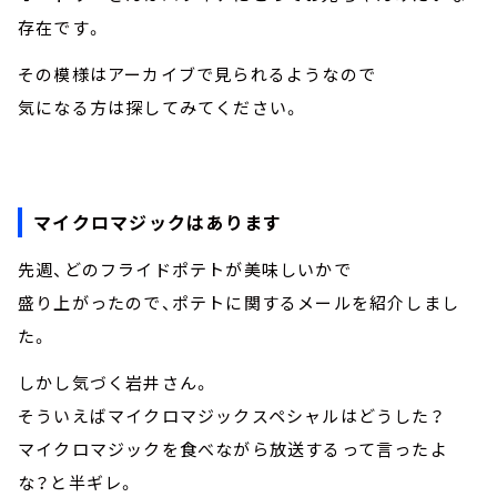
存在です。
その模様はアーカイブで見られるようなので
気になる方は探してみてください。
マイクロマジックはあります
先週、どのフライドポテトが美味しいかで
盛り上がったので、ポテトに関するメールを紹介しまし
た。
しかし気づく岩井さん。
そういえばマイクロマジックスペシャルはどうした？
マイクロマジックを食べながら放送するって言ったよ
な？と半ギレ。