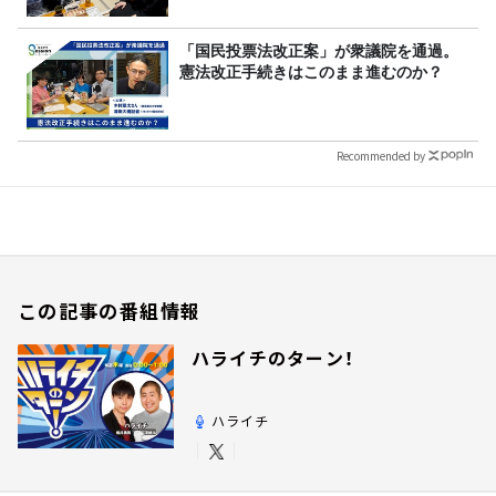
「国民投票法改正案」が衆議院を通過。
憲法改正手続きはこのまま進むのか？
Recommended by
この記事の番組情報
ハライチのターン！
ハライチ