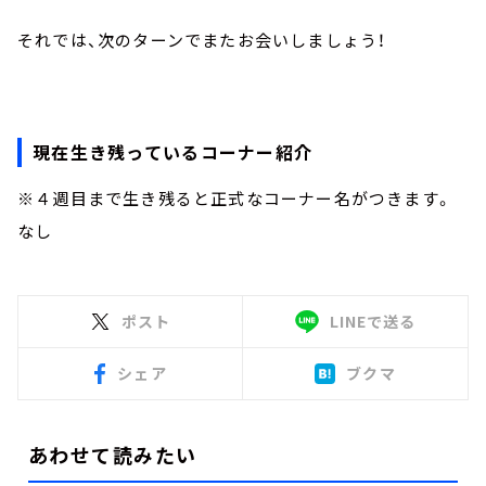
それでは、次のターンでまたお会いしましょう！
現在生き残っているコーナー紹介
※４週目まで生き残ると正式なコーナー名がつきます。
なし
ポスト
LINEで送る
シェア
ブクマ
あわせて読みたい