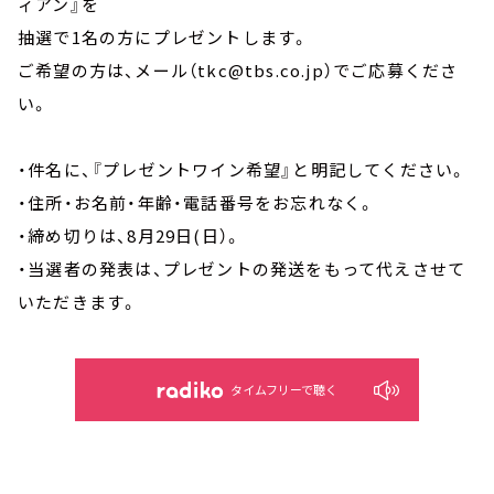
ィアン』を
抽選で1名の方にプレゼントします。
ご希望の方は、メール（tkc@tbs.co.jp）でご応募くださ
い。
・件名に、『プレゼントワイン希望』と明記してください。
・住所・お名前・年齢・電話番号をお忘れなく。
・締め切りは、8月29日(日）。
・当選者の発表は、プレゼントの発送をもって代えさせて
いただきます。
タイムフリーで聴く