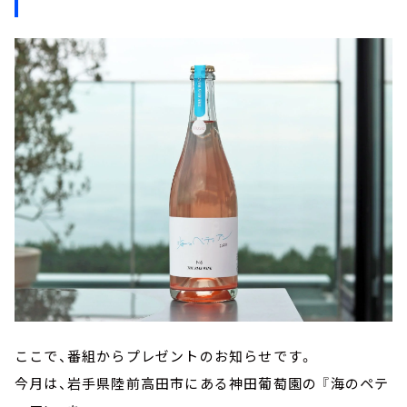
ここで、番組からプレゼントのお知らせです。
今月は、岩手県陸前高田市にある神田葡萄園の 『海のペテ