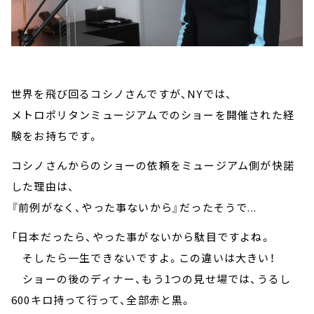
世界を飛び回るコシノさんですが、NYでは、
メトロポリタンミュージアムでのショーを開催された経
験をお持ちです。
コシノさんからのショーの依頼をミュージアム側が快諾
した理由は、
『前例がなく、やった事ないから』だったそうで...
「日本だったら、やった事がないから駄目ですよね。
そしたら一生できないですよ。この違いは大きい！
ショーの後のディナー、もう1つの見せ場では、うるし
600キロ持って行って、全部赤と黒。