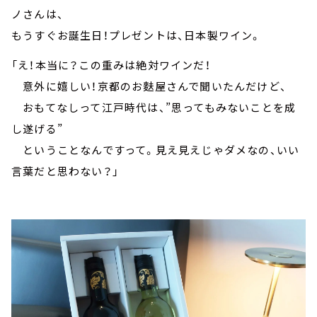
ノさんは、
もうすぐお誕生日！プレゼントは、日本製ワイン。
「え！本当に？この重みは絶対ワインだ！
意外に嬉しい！京都のお麩屋さんで聞いたんだけど、
おもてなしって江戸時代は、”思ってもみないことを成
し遂げる”
ということなんですって。見え見えじゃダメなの、いい
言葉だと思わない？」