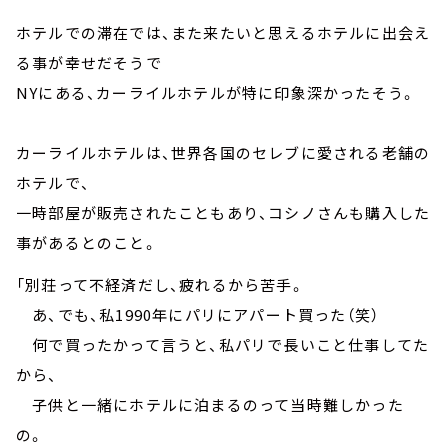
ホテルでの滞在では、また来たいと思えるホテルに出会え
る事が幸せだそうで
NYにある、カーライルホテルが特に印象深かったそう。
カーライルホテルは、世界各国のセレブに愛される老舗の
ホテルで、
一時部屋が販売されたこともあり、コシノさんも購入した
事があるとのこと。
「別荘って不経済だし、疲れるから苦手。
あ、でも、私1990年にパリにアパート買った（笑）
何で買ったかって言うと、私パリで長いこと仕事してた
から、
子供と一緒にホテルに泊まるのって当時難しかった
の。