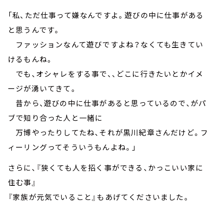
「私、ただ仕事って嫌なんですよ。遊びの中に仕事がある
と思うんです。
ファッションなんて遊びですよね？なくても生きてい
けるもんね。
でも、オシャレをする事で、、どこに行きたいとかイメ
ージが湧いてきて。
昔から、遊びの中に仕事があると思っているので、がパ
ブで知り合った人と一緒に
万博やったりしてたね、それが黒川紀章さんだけど。フ
ィーリングってそういうもんよね。」
さらに、『狭くても人を招く事ができる、かっこいい家に
住む事』
『家族が元気でいること』もあげてくださいました。