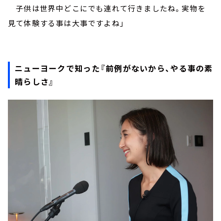
子供は世界中どこにでも連れて行きましたね。実物を
見て体験する事は大事ですよね」
ニューヨークで知った『前例がないから、やる事の素
晴らしさ』