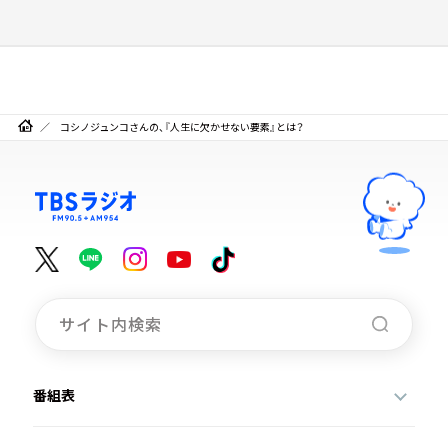
コシノジュンコさんの、『人生に欠かせない要素』とは？
番組表