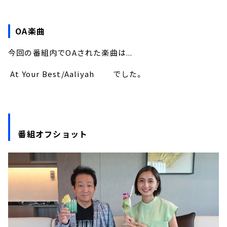
OA楽曲
今回の番組内でOAされた楽曲は...
At Your Best/Aaliyah でした。
番組オフショット