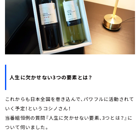
人生に欠かせない3つの要素とは？
これからも日本全国を巻き込んで、パワフルに活動されて
いく予定！というコシノさん！
当番組恒例の質問『人生に欠かせない要素、3つとは？』に
ついて伺いました。