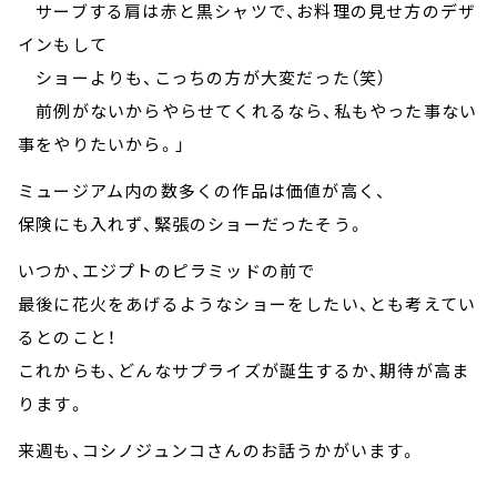
サーブする肩は赤と黒シャツで、お料理の見せ方のデザ
インもして
ショーよりも、こっちの方が大変だった（笑）
前例がないからやらせてくれるなら、私もやった事ない
事をやりたいから。」
ミュージアム内の数多くの作品は価値が高く、
保険にも入れず、緊張のショーだったそう。
いつか、エジプトのピラミッドの前で
最後に花火をあげるようなショーをしたい、とも考えてい
るとのこと！
これからも、どんなサプライズが誕生するか、期待が高ま
ります。
来週も、コシノジュンコさんのお話うかがいます。