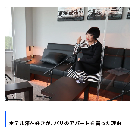
ホテル滞在好きが、パリのアパートを買った理由