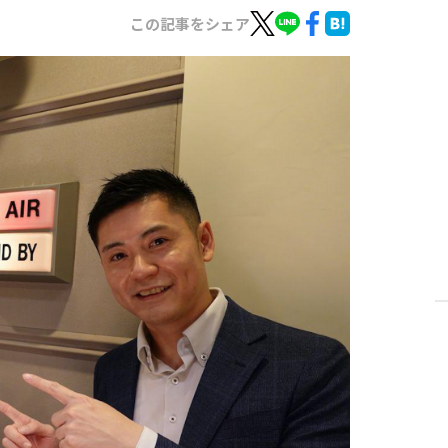
この記事をシェア