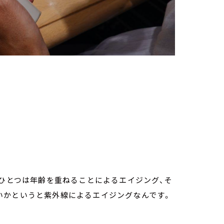
、ひとつは年齢を重ねることによるエイジング、そ
いかというと紫外線によるエイジングなんです。