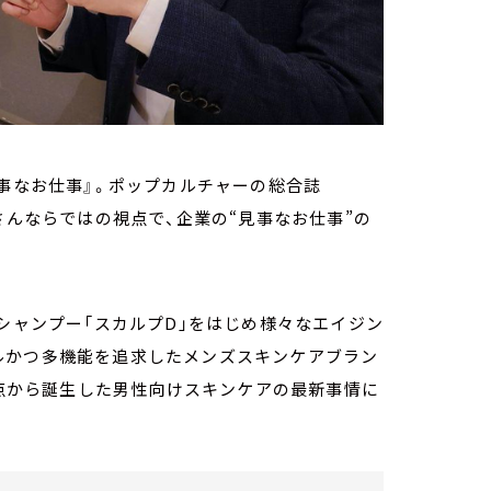
事なお仕事』。ポップカルチャーの総合誌
さんならではの視点で、企業の“見事なお仕事”の
アシャンプー「スカルプD」をはじめ様々なエイジン
ルかつ多機能を追求したメンズスキンケアブラン
観点から誕生した男性向けスキンケアの最新事情に