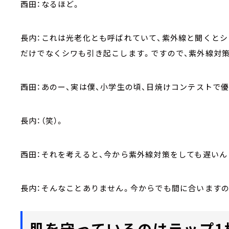
西田：なるほど。
長内：これは光老化とも呼ばれていて、紫外線と聞くと
だけでなくシワも引き起こします。ですので、紫外線対策
西田：あのー、実は僕、小学生の頃、日焼けコンテストで優
長内：（笑）。
西田：それを考えると、今から紫外線対策をしても遅いんじゃ
長内：そんなことありません。今からでも間に合いますの
肌を守っているのはラップ1