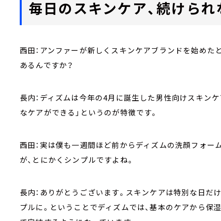
毎日のスキンケア、続けられ
西田：アンファーが新しくスキンケアブランドを始めた
あるんですか？
長内：ディズムは今年の4月に誕生した男性向けスキンケ
なケアができる」というのが特徴です。
西田：実は僕も一週間ほど前からディズムの洗顔フォー
が、とにかくシンプルですよね。
長内：ありがとうございます。スキンケアは特別な日だ
プルに。ということでディズムでは、基本のケアから保