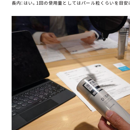
長内：はい。1回の使用量としてはパール粒くらいを目安