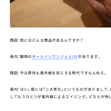
西田：他にはどんな商品があるんですか？
長内：朝用の
オールインワンジェルUV
があります。
西田：今は男性も紫外線を気にする時代ですもんねえ。
長内：はい。肌には「二大老化」というものがありまして
してもうひとつが紫外線によるエイジング。どちらが怖