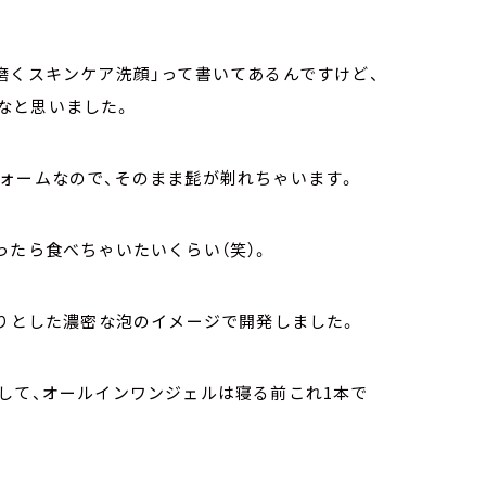
磨くスキンケア洗顔」って書いてあるんですけど、
なと思いました。
ォームなので、そのまま髭が剃れちゃいます。
ったら食べちゃいたいくらい（笑）。
とりとした濃密な泡のイメージで開発しました。
して、オールインワンジェルは寝る前これ1本で