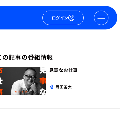
ログイン
この記事の番組情報
見事なお仕事
西田善太