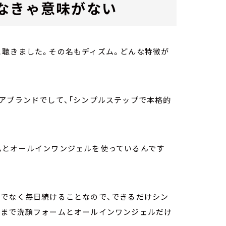
なきゃ意味がない
と聴きました。その名もディズム。どんな特徴が
アブランドでして、「シンプルステップで本格的
ムとオールインワンジェルを使っているんです
けでなく毎日続けることなので、できるだけシン
湿まで洗顔フォームとオールインワンジェルだけ