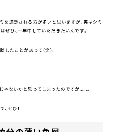
シミを連想される方が多いと思いますが、実はシミ
はぜひ、一年中していただきたいんです。
勝したことがあって（笑）。
ないかと思ってしまったのですが......。
で、ぜひ
！
枚分の薄い角層