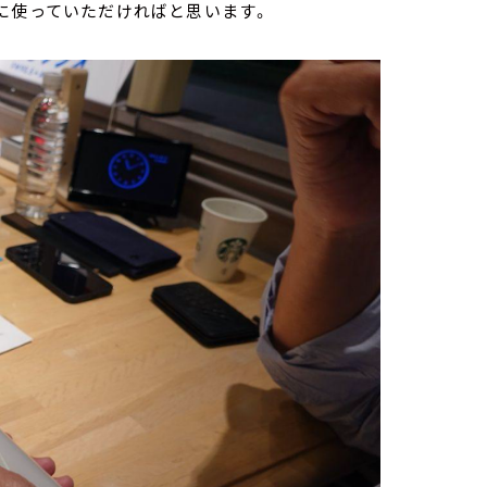
に使っていただければと思います。