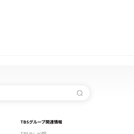
TBSグループ関連情報
TBSテレビ