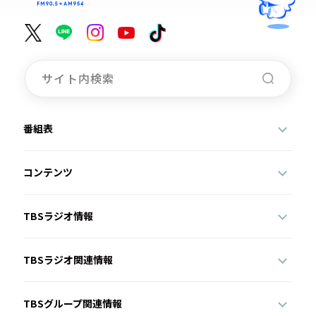
番組表
コンテンツ
TBSラジオ情報
TBSラジオ関連情報
TBSグループ関連情報