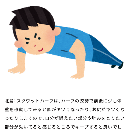
北島：スクワットハーフは、ハーフの姿勢で前後に少し体
重を移動してみると脚がキツくなったり、お尻がキツくな
ったりしますので、自分が鍛えたい部分や弛みをとりたい
部分が効いてると感じるところでキープすると良いでし