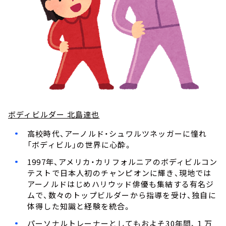
ボディビルダー 北島達也
高校時代、アーノルド・シュワルツネッガーに憧れ
「ボディビル」の世界に心酔。
1997年、アメリカ・カリフォルニアのボディビルコン
テストで日本人初のチャンピオンに輝き、現地では
アーノルドはじめハリウッド俳優も集結する有名ジ
ムで、数々のトップビルダーから指導を受け、独自に
体得した知識と経験を統合。
パーソナルトレーナーとしてもおよそ30年間、１万