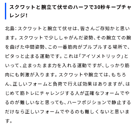
スクワットと腕立て伏せのハーフで30秒キープチャ
レンジ！
北島：スクワットと腕立て伏せは、皆さんご存知かと思い
ます。スクワットで少ししゃがんだ姿勢、その腕立ての腕
を曲げた中間姿勢、この一番筋肉がプルプルする場所で、
ピタっと止まる運動です。これは「アイソメトリック」と
いって、止まったまま力を入れる運動ですが、しっかり筋
肉にも刺激が入ります。スクワットや腕立ては、もちろ
ん、正しいフォームと負荷で行えば効果はありますが、は
じめて筋トレにチャレンジする人が正確なフォームでや
るのが難しいなと思っても、ハーフポジションで静止する
だけなら正しいフォームでやるのも難しくないと思いま
す。