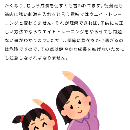
たくなり、むしろ成長を促すとも言われてます。徒競走も
筋肉に強い刺激を入れると言う意味ではウエイトトレー
ニングと変わりません。それが理解できれば、子供にも正
しい方法でならウエイトトレーニングをやらせても問題
ない事がわかります。ただし、関節に負荷をかけ過ぎるの
は危険ですので、その点は健やかな成長を妨げないために
も注意しなければなりません。