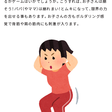
るかゲームはいかでしょうか。こうすれば、お子さんは崩
そう！パパ（やママ）は崩れまい！とムキになって、限界の力
を出せる事もあります。お子さんの方もボルダリング感
覚で背筋や肩の筋肉にも刺激が入ります。