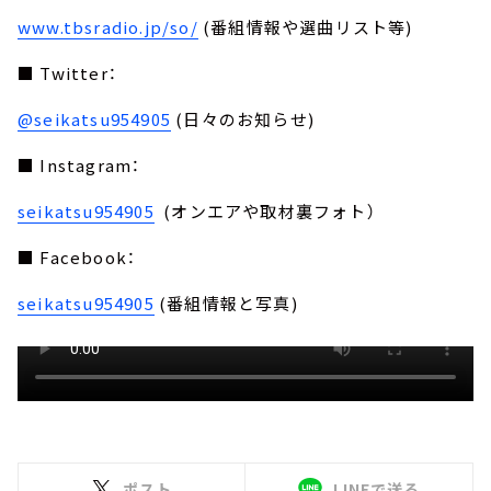
www.tbsradio.jp/so/
(番組情報や選曲リスト等)
■ Twitter：
@seikatsu954905
(日々のお知らせ)
■ Instagram：
seikatsu954905
(オンエアや取材裏フォト）
■ Facebook：
seikatsu954905
(番組情報と写真)
ポスト
LINEで送る