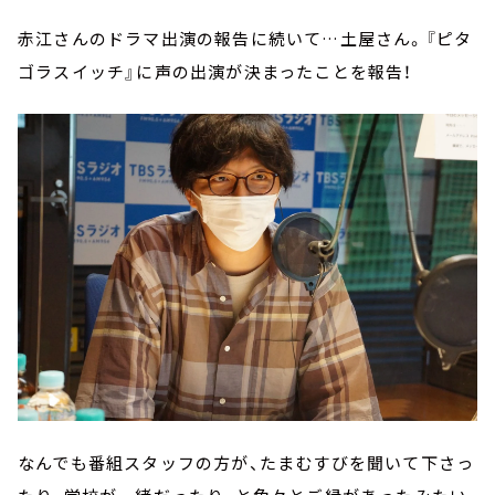
赤江さんのドラマ出演の報告に続いて…土屋さん。『ピタ
ゴラスイッチ』に声の出演が決まったことを報告！
なんでも番組スタッフの方が、たまむすびを聞いて下さっ