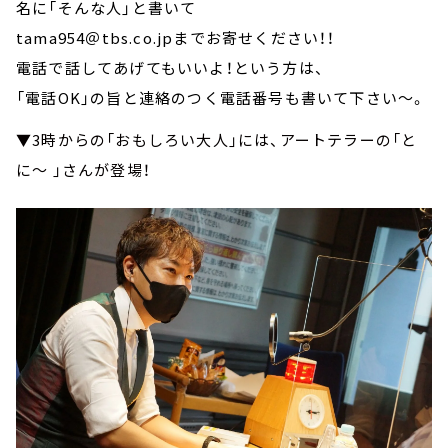
名に「そんな人」と書いて
tama954＠tbs.co.jpまでお寄せください！！
電話で話してあげてもいいよ！という方は、
「電話OK」の旨と連絡のつく電話番号も書いて下さい～。
▼3時からの「おもしろい大人」には、アートテラーの「と
に～ 」さんが登場！