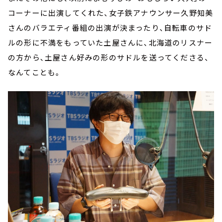
コーナーに出演してくれた、女子鉄アナウンサー久野知美
さんのバラエティ番組の出演が決まったり、自転車のサド
ルの形に不満をもっていた土屋さんに、北海道のリスナー
の方から、土屋さん好みの形のサドルを送ってくださる、
なんてことも。