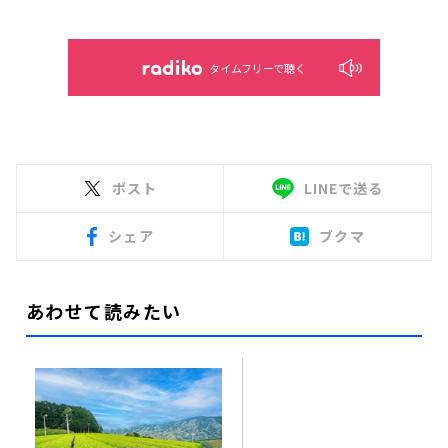
タイムフリーで聴く
ポスト
LINEで送る
シェア
ブクマ
あわせて読みたい