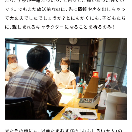
たり、学校が一緒だったり、と色々とご縁があったみたい
です。でもまだ放送前なのに、先に情報や声を出しちゃっ
て大丈夫でしたでしょうか？とにもかくにも、子どもたち
に、親しまれるキャラクターになることを祈るのみ！
またその他にも、以前たまむすびの「おもしろい大人」の