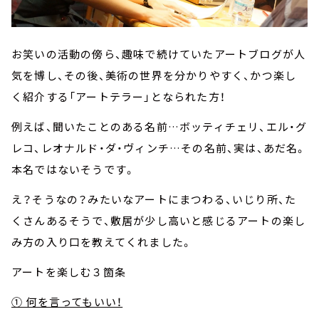
お笑いの活動の傍ら、趣味で続けていたアートブログが人
気を博し、その後、美術の世界を分かりやすく、かつ楽し
く紹介する「アートテラー」となられた方！
例えば、聞いたことのある名前…ボッティチェリ、エル・グ
レコ、レオナルド・ダ・ヴィンチ…その名前、実は、あだ名。
本名ではないそうです。
え？そうなの？みたいなアートにまつわる、いじり所、た
くさんあるそうで、敷居が少し高いと感じるアートの楽し
み方の入り口を教えてくれました。
アートを楽しむ３箇条
① 何を言ってもいい！