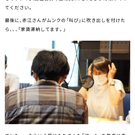
てください。
最後に、赤江さんがムンクの「叫び」に吹き出しを付けた
ら、、、「家賃滞納してます。」