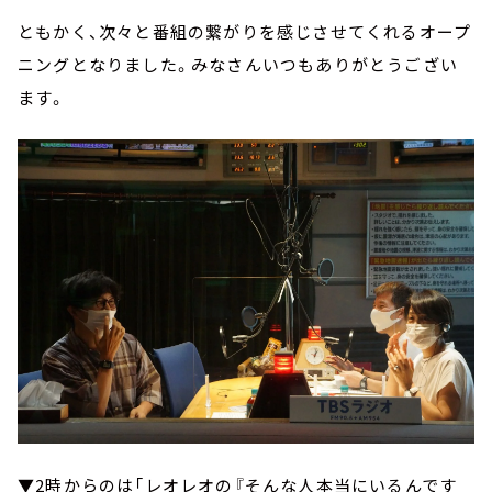
ともかく、次々と番組の繋がりを感じさせてくれるオープ
ニングとなりました。みなさんいつもありがとうござい
ます。
▼2時からのは「レオレオの『そんな人本当にいるんです