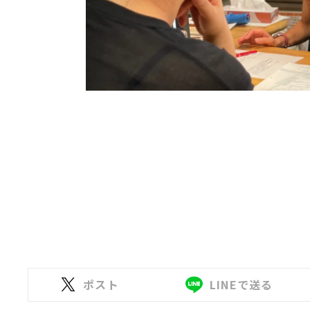
ポスト
LINEで送る