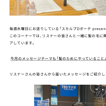
毎週水曜日にお送りしている「スカルプDボーテ presen
このコーナーでは、リスナーの皆さんと一緒に髪の毛に
アしています。
今月のメッセージテーマも「髪のためにやっていること
リスナーさんの皆さんから届いたメッセージをご紹介し