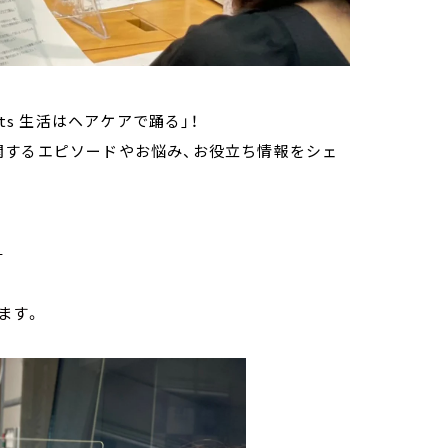
ts 生活はヘアケアで踊る」！
関するエピソードやお悩み、お役立ち情報をシェ
」
ます。