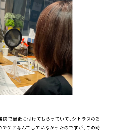
容院で最後に付けてもらっていて、シトラスの香
のでケアなんてしていなかったのですが、この時