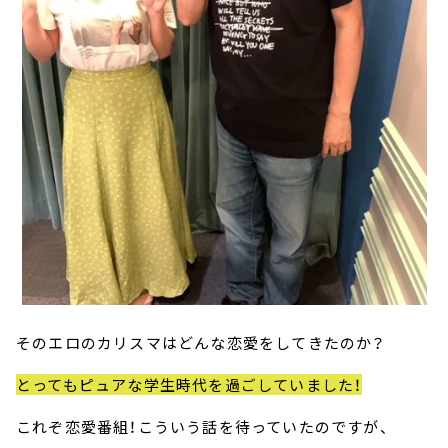
そのエロのカリスマはどんな恋愛をしてきたのか？
とってもピュアな学生時代を過ごしていました！
これぞ恋愛番組！こういう話を待っていたのですが、