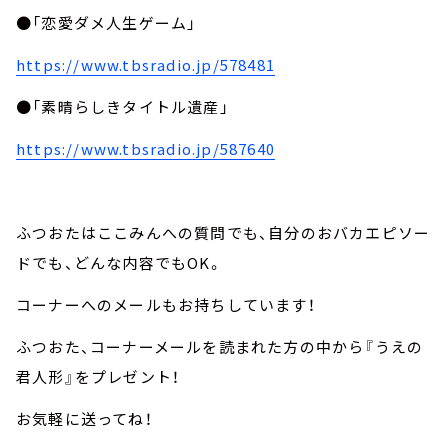
●「恋愛ダメ人生ゲーム」
https://www.tbsradio.jp/578481
●「素晴らしきタイトル遺産」
https://www.tbsradio.jp/587640
ふつおたはここみんへの質問でも、自分のおバカエピソー
ドでも、どんな内容でもOK。
コーナーへのメールもお持ちしています！
ふつおた、コーナーメールを読まれた方の中から『うえの
君人形』をプレゼント！
お気軽に送ってね！