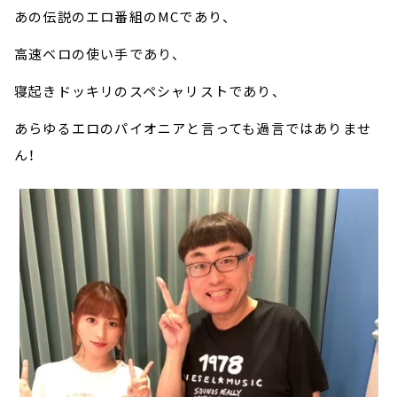
あの伝説のエロ番組のMCであり、
高速ベロの使い手であり、
寝起きドッキリのスペシャリストであり、
あらゆるエロのパイオニアと言っても過言ではありませ
ん！