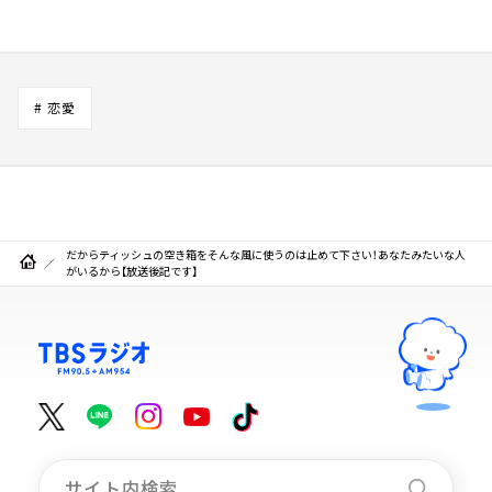
# 恋愛
だからティッシュの空き箱をそんな風に使うのは止めて下さい！あなたみたいな人
がいるから【放送後記です】