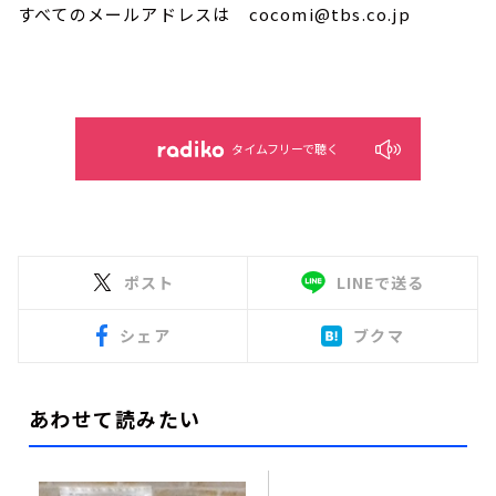
すべてのメールアドレスは cocomi@tbs.co.jp
タイムフリーで聴く
ポスト
LINEで送る
シェア
ブクマ
あわせて読みたい