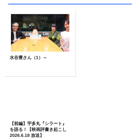
水谷豊さん（1）～
【前編】宇多丸『シラート』
を語る！【映画評書き起こし
2026.6.18 放送】