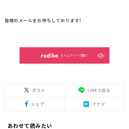
皆様のメールをお待ちしております！
タイムフリーで聴く
ポスト
LINEで送る
シェア
ブクマ
あわせて読みたい