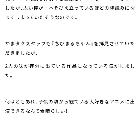
したが、太い棒が一本そびえ立っているほどの棒読みにな
ってしまっていたそうなのです。
かまタクスタッフも『ちびまるちゃん』を拝見させていた
だきましたが、
2人の味が存分に出ている作品になっている気がしまし
た。
何はともあれ、子供の頃から観ている大好きなアニメに出
演できるなんて素晴らしい！