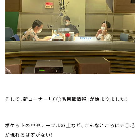
そして、新コーナー「チ◯毛目撃情報」が始まりました！
ポケットの中やテーブルの上など、こんなところにチ◯毛
が現れるはずがない！