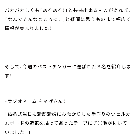
バカバカしくも「あるある！」と共感出来るものがあれば、
「なんでそんなところに？」と疑問に思うものまで幅広く
情報が集まりました！
そして、今週のベストチンガーに選ばれた３名を紹介しま
す！
・ラジオネーム ちゃげさん！
「結婚式当日に新郎新婦にお預かりした手作りのウェルカ
ムボードの造花を貼ってあったテープにチ◯毛が付いて
いました。」