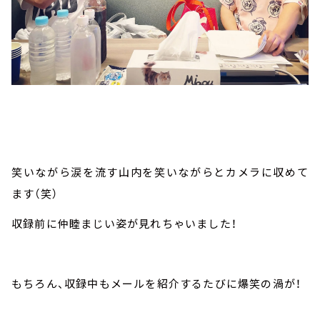
笑いながら涙を流す山内を笑いながらとカメラに収めて
ます（笑）
収録前に仲睦まじい姿が見れちゃいました！
もちろん、収録中もメールを紹介するたびに爆笑の渦が！