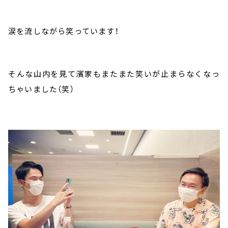
涙を流しながら笑っています！
そんな山内を見て濱家もまたまた笑いが止まらなくなっ
ちゃいました（笑）