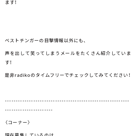
ます！
ベストチンガーの目撃情報以外にも、
声を出して笑ってしまうメールをたくさん紹介していま
す！
是非radikoのタイムフリーでチェックしてみてください！
---------------------------------------------------------
----------------------
〈コーナー〉
現在募集しているのは、