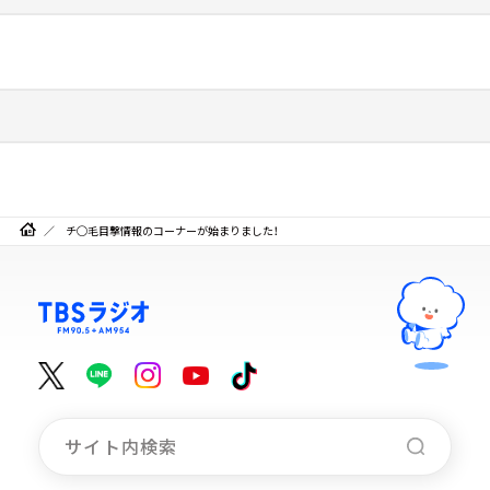
チ◯毛目撃情報のコーナーが始まりました！