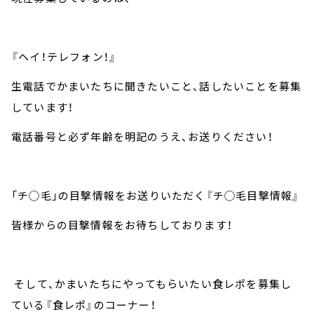
『ヘイ！テレフォン！』
生電話でかまいたちに聞きたいこと、話したいことを募集
しています！
電話番号と必ず年齢を明記のうえ、お送りください！
「チ◯毛」の目撃情報をお送りいただく『チ◯毛目撃情報』
皆様からの目撃情報をお待ちしております！
そして、かまいたちにやってもらいたい食レポを募集し
ている『食レポ』のコーナー！