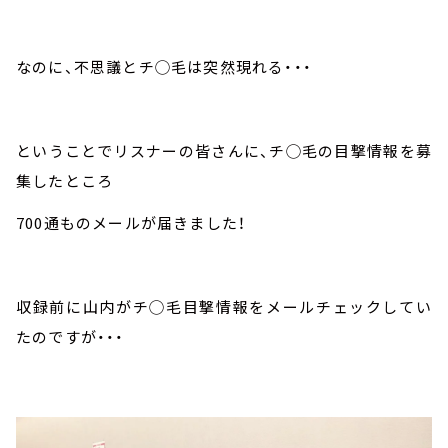
なのに、不思議とチ◯毛は突然現れる・・・
ということでリスナーの皆さんに、チ◯毛の目撃情報を募
集したところ
700通ものメールが届きました！
収録前に山内がチ◯毛目撃情報をメールチェックしてい
たのですが・・・