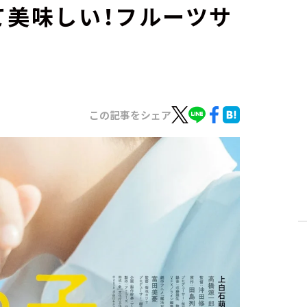
て美味しい！フルーツサ
この記事をシェア