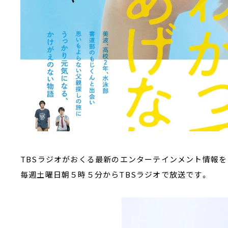
TBSラジオがおくる最新のエンターテインメント情報を
毎週土曜日朝５時５分からTBSラジオで放送です。