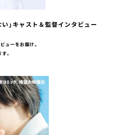
ない」キャスト＆監督インタビュー
タビューをお届け。
ます。