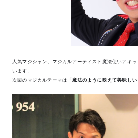
人気マジシャン、マジカルアーティスト魔法使いアキッ
います。
次回のマジカルテーマは
「魔法のように映えて美味しい