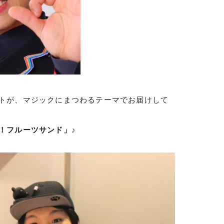
トが、マジックにまつわるテーマでお届けして
！フルーツサンド」♪