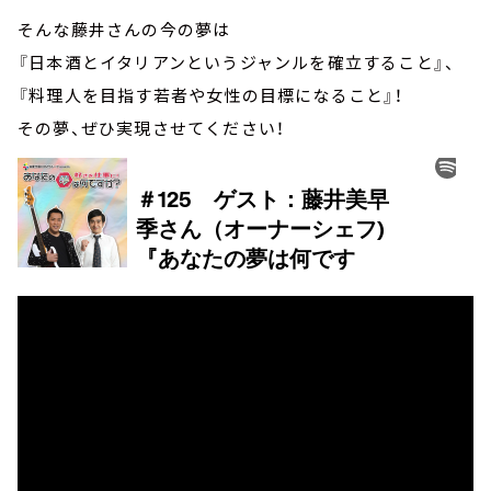
そんな藤井さんの今の夢は
『日本酒とイタリアンというジャンルを確立すること』、
『料理人を目指す若者や女性の目標になること』！
その夢、ぜひ実現させてください！