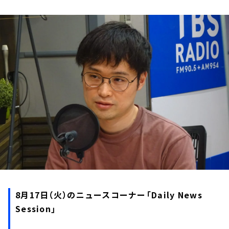
お知らせ
イベント・グッズ
YouTube
会社情報
8月17日（火）のニュースコーナー「Daily News
Session」