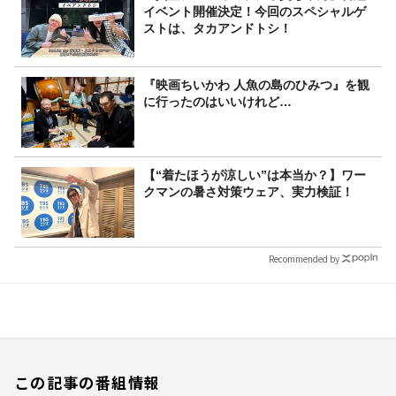
イベント開催決定！今回のスペシャルゲ
ストは、タカアンドトシ！
『映画ちいかわ 人魚の島のひみつ』を観
に行ったのはいいけれど…
【“着たほうが涼しい”は本当か？】ワー
クマンの暑さ対策ウェア、実力検証！
Recommended by
この記事の番組情報