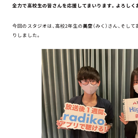
全力で高校生の皆さんを応援してまいります。よろしく
今回のスタジオは、高校2年生の
美空
（みく）さん、そして
りしました。