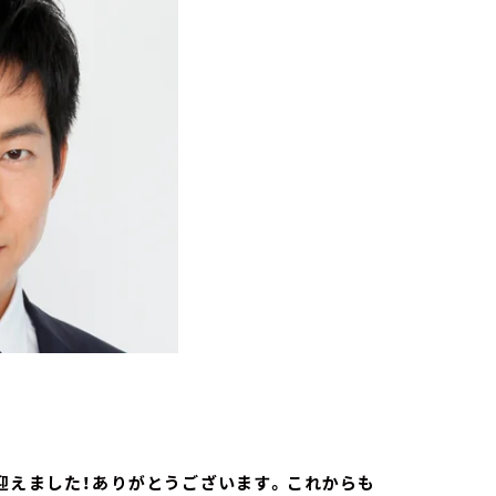
迎えました！ありがとうございます。これからも