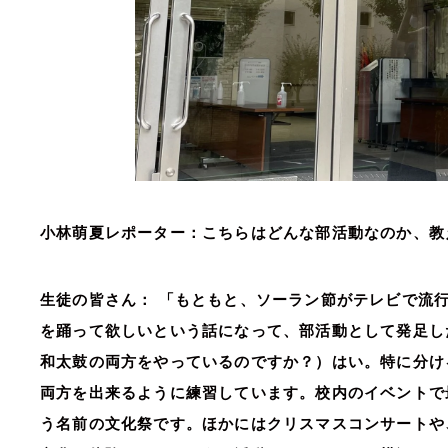
小林萌夏レポーター：こちらはどんな部活動なのか、教
生徒の皆さん：
「もともと、ソーラン節がテレビで流
を踊って欲しいという話になって、部活動として発足し
和太鼓の両方をやっているのですか？）はい。特に分け
両方を出来るように練習しています。校内のイベントで
う名前の文化祭です。ほかにはクリスマスコンサートや