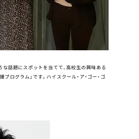
まくいろいろな話題にスポットを当てて、高校生の興味ある
援プログラム」です。ハイスクール・ア・ゴー・ゴ