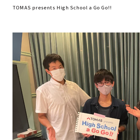
TOMAS presents High School a Go Go!!