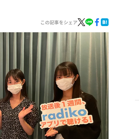
この記事をシェア