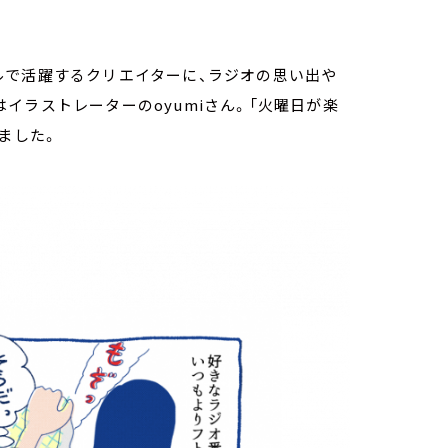
ルで活躍するクリエイターに、ラジオの思い出や
イラストレーターのoyumiさん。「火曜日が楽
ました。