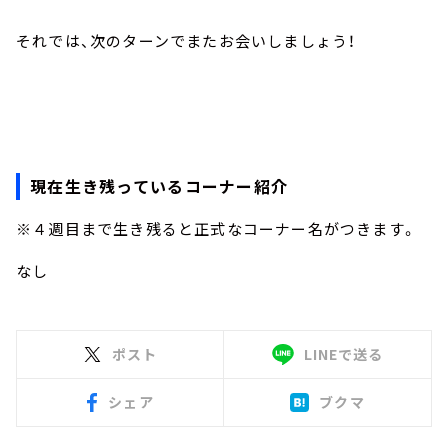
それでは、次のターンでまたお会いしましょう！
現在生き残っているコーナー紹介
※４週目まで生き残ると正式なコーナー名がつきます。
なし
ポスト
LINEで送る
シェア
ブクマ