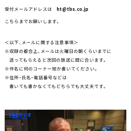
受付メールアドレスは
ht@tbs.co.jp
こちらまでお願いします。
＜以下、メールに関する注意事項＞
※収録の都合上、メールは火曜日の朝くらいまでに
送ってもらえると次回の放送に間に合います。
※件名に何のコーナー宛か書いてください。
※住所・氏名・電話番号などは
書いても書かなくてもどちらでも大丈夫です。