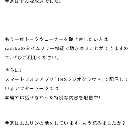
今週はそんな放送でした。
もう一度トークやコーナーを聴き直したい方は
radikoのタイムフリー機能で聴き直すことができますの
で、ぜひご利用ください。
さらに！
スマートフォンアプリ「TBSラジオクラウド」で配信して
いるアフタートークでは
本編では話せなかった特別な内容を配信中！
今週はムムリンの話をしています。もう読みましたか？