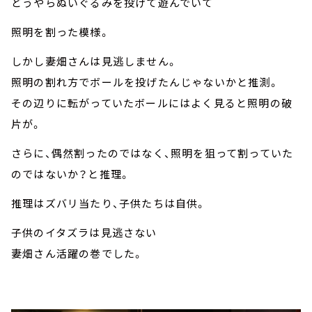
どうやらぬいぐるみを投げて遊んでいて
照明を割った模様。
しかし妻畑さんは見逃しません。
照明の割れ方でボールを投げたんじゃないかと推測。
その辺りに転がっていたボールにはよく見ると照明の破
片が。
さらに、偶然割ったのではなく、照明を狙って割っていた
のではないか？と推理。
推理はズバリ当たり、子供たちは自供。
子供のイタズラは見逃さない
妻畑さん活躍の巻でした。