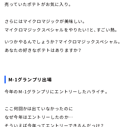
売っていたポテトがお気に入り。
さらにはマイクロマジックが美味しい。
マイクロマジックスペシャルをやりたい！と、すごい熱。
いつかやるんでしょうか？マイクロマジックスペシャル。
あなたの好きなポテトはありますか？
M-1グランプリ出場
今年のM-1グランプリにエントリーしたハライチ。
ここ何回かは出ていなかったのに
なぜ今年はエントリーしたのか…
そういえば今年ってエントリーできるんだっけ？