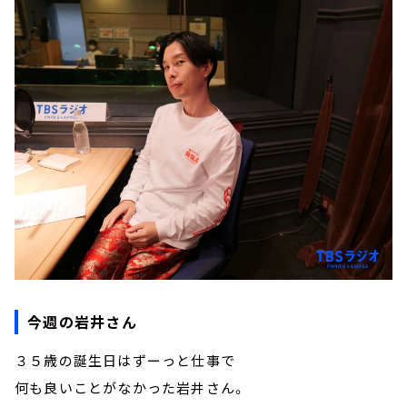
今週の岩井さん
３５歳の誕生日はずーっと仕事で
何も良いことがなかった岩井さん。