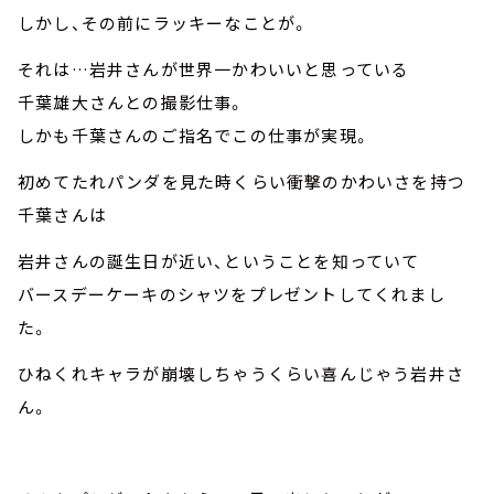
しかし、その前にラッキーなことが。
それは…岩井さんが世界一かわいいと思っている
千葉雄大さんとの撮影仕事。
しかも千葉さんのご指名でこの仕事が実現。
初めてたれパンダを見た時くらい衝撃のかわいさを持つ
千葉さんは
岩井さんの誕生日が近い、ということを知っていて
バースデーケーキのシャツをプレゼントしてくれまし
た。
ひねくれキャラが崩壊しちゃうくらい喜んじゃう岩井さ
ん。