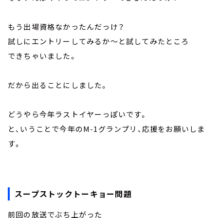
もう出場資格なかったんだっけ？
試しにエントリーしてみるか～と試してみたところ
できちゃいました。
だから出ることにしました。
どうやら今年ラストイヤーっぽいです。
と、いうことで今年のM-1グランプリ、応援をお願いしま
す。
スープストックトーキョー問題
前回の放送でぶち上がった