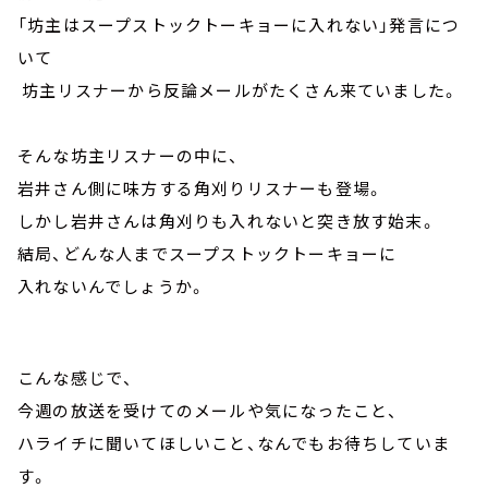
「坊主はスープストックトーキョーに入れない」発言につ
いて
坊主リスナーから反論メールがたくさん来ていました。
そんな坊主リスナーの中に、
岩井さん側に味方する角刈りリスナーも登場。
しかし岩井さんは角刈りも入れないと突き放す始末。
結局、どんな人までスープストックトーキョーに
入れないんでしょうか。
こんな感じで、
今週の放送を受けてのメールや気になったこと、
ハライチに聞いてほしいこと、なんでもお待ちしていま
す。