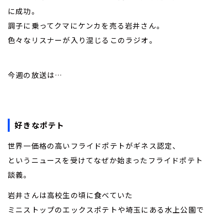
に成功。
調子に乗ってクマにケンカを売る岩井さん。
色々なリスナーが入り混じるこのラジオ。
今週の放送は…
好きなポテト
世界一価格の高いフライドポテトがギネス認定、
というニュースを受けてなぜか始まったフライドポテト
談義。
岩井さんは高校生の頃に食べていた
ミニストップのエックスポテトや埼玉にある水上公園で