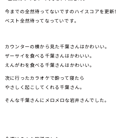
今までの全然待ってないですのハイスコアを更新！
ベスト全然待ってなっていです。
カウンターの横から見た千葉さんはかわいい。
ザーサイを食べる千葉さんはかわいい。
えんがわを食べる千葉さんはかわいい。
次に行ったカラオケで酔って寝たら
やさしく起こしてくれる千葉さん。
そんな千葉さんにメロメロな岩井さんでした。