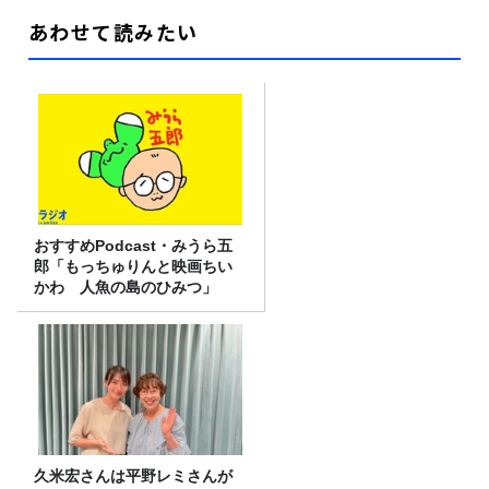
あわせて読みたい
おすすめPodcast・みうら五
郎「もっちゅりんと映画ちい
かわ 人魚の島のひみつ」
久米宏さんは平野レミさんが