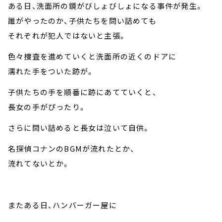
ある日、洗面所の鏡がびしょびしょになる事件が発生。
誰がやったのか、子供たちを問い詰めても
それぞれが犯人ではないと主張。
色々捜査を進めていくと洗面所の近くのドアに
濡れた手をついた跡が。
子供たちの手を順番に跡にあてていくと、
長女の手がぴったり。
さらに問い詰めると長女は泣いて自供。
名探偵コナンのBGMが流れたとか、
流れてないとか。
またある日、ハンバーガー屋に