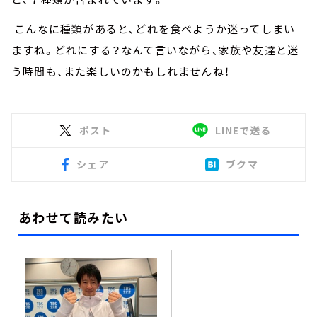
こんなに種類があると、どれを食べようか迷ってしまい
ますね。どれにする？なんて言いながら、家族や友達と迷
う時間も、また楽しいのかもしれませんね！
ポスト
LINEで送る
シェア
ブクマ
あわせて読みたい