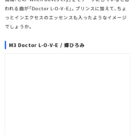
われる曲が「Doctor L-O-V-E」。プリンスに加えて、ちょ
っとインエクセスのエッセンスも入ったようなイメージ
でしょうか。
M3 Doctor L-O-V-E / 郷ひろみ