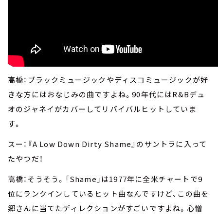
高橋：ブラックミュージックやディスコミュージックが好
きな方にはおなじみの曲ですよね。90年代にはR&Bデュ
オのジャネイがカバーしてリバイバルヒットしていま
す。
スー：『A Low Down Dirty Shame』のサントラに入って
たやつだ！
高橋：そうそう。「Shame」は1977年に全米チャートで9
位にランクインしているヒット曲なんですけど、この曲を
郷さんに当てたディレクションがすごいですよね。心憎