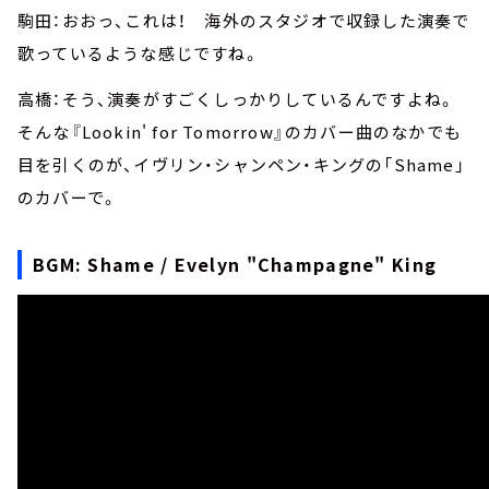
駒田：おおっ、これは！ 海外のスタジオで収録した演奏で
歌っているような感じですね。
高橋：そう、演奏がすごくしっかりしているんですよね。
そんな『Lookin' for Tomorrow』のカバー曲のなかでも
目を引くのが、イヴリン・シャンペン・キングの「Shame」
のカバーで。
BGM: Shame / Evelyn "Champagne" King