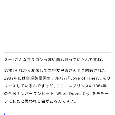
スー：こんなブラコンっぽい曲も歌っていたんですね。
高橋：それから渡米して二谷友里恵さんとご結婚された
1987年には全編英語詞のアルバム『Love of Finery』をリ
リースしているんですけど、ここにはプリンスの1984年
の全米ナンバーワンヒット「When Doves Cry」をモチー
フにしたと思われる曲があるんですよ。