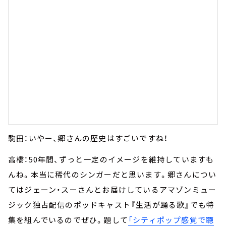
駒田：いやー、郷さんの歴史はすごいですね！
高橋：50年間、ずっと一定のイメージを維持していますも
んね。本当に稀代のシンガーだと思います。郷さんについ
てはジェーン・スーさんとお届けしているアマゾンミュー
ジック独占配信のポッドキャスト『生活が踊る歌』でも特
集を組んでいるのでぜひ。題して
「シティポップ感覚で聴