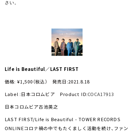
さい。
Life is Beautiful／LAST FIRST
価格: ¥1,500（税込） 発売日:2021.8.18
Label :日本コロムビア Product ID:
COCA17913
日本コロムビア古池英之
LAST FIRST/Life is Beautiful - TOWER RECORDS
ONLINEコロナ禍の中でもたくましく活動を続け、ファン