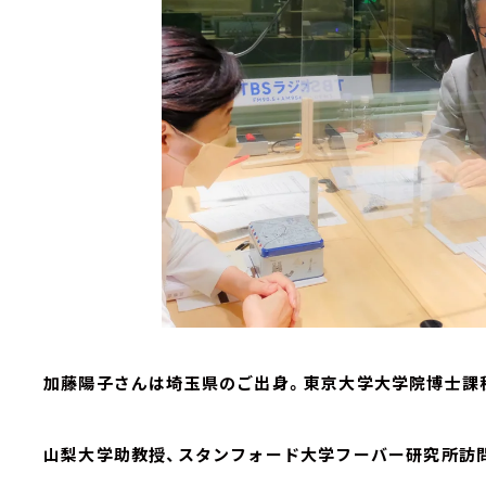
加藤陽子さんは埼玉県のご出身。東京大学大学院博士課
山梨大学助教授、スタンフォード大学フーバー研究所訪