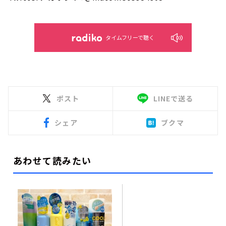
タイムフリーで聴く
ポスト
LINEで送る
シェア
ブクマ
あわせて読みたい