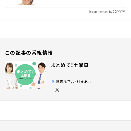
Recommended by
この記事の番組情報
まとめて！土曜日
藤森祥平/北村まあさ