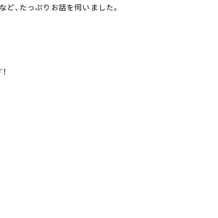
など、たっぷりお話を伺いました。
！