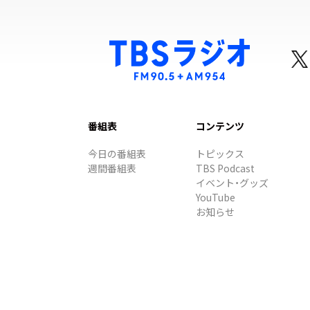
番組表
コンテンツ
今日の番組表
トピックス
週間番組表
TBS Podcast
イベント・グッズ
YouTube
お知らせ