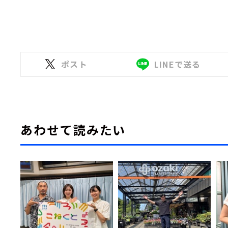
ポスト
LINEで送る
あわせて読みたい