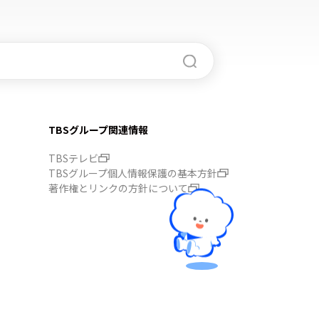
TBSグループ関連情報
TBSテレビ
TBSグループ個人情報保護の基本方針
著作権とリンクの方針について