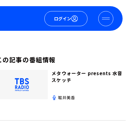
ログイン
この記事の番組情報
メタウォーター presents 水音
スケッチ
堀井美香