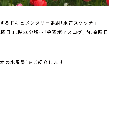
伝えするドキュメンタリー番組「水音スケッチ」
曜日 12時26分頃～「金曜ボイスログ」内、金曜日
日本の水風景”をご紹介します