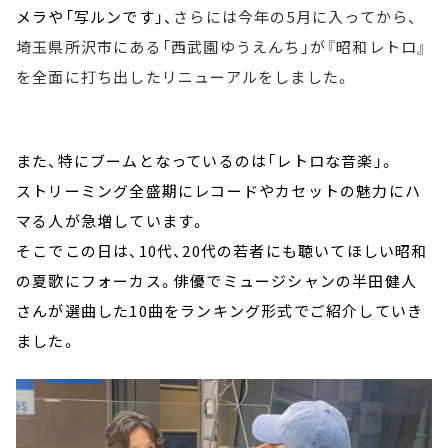
メラや「写ルンです」、
さらには今年の5月に入ってから、
埼玉県所沢市にある「西武園ゆうえんち」が『昭和レトロ』
を全面に打ち出したリニューアルをしました。
また、特にブームとなっているのは「レトロな音楽」。
ストリーミング全盛期にレコードやカセットの魅力にハ
マる人が急増しています。
そこでこの日は、10代、20代の若者にも聴いてほしい昭和
の夏歌にフォーカス。俳優でミュージシャンの半田健人
さんが選曲した10曲をランキング形式でご紹介していき
ました。