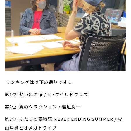
ランキングは以下の通りです↓
第1位：想い出の渚 / ザ・ワイルドワンズ
第2位：夏のクラクション / 稲垣潤一
第3位：ふたりの夏物語 NEVER ENDING SUMMER / 杉
山清貴とオメガトライブ