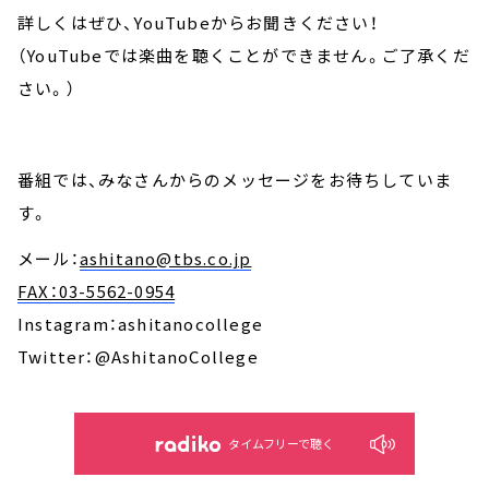
詳しくはぜひ、YouTubeからお聞きください！
（YouTubeでは楽曲を聴くことができません。ご了承くだ
さい。）
番組では、みなさんからのメッセージをお待ちしていま
す。
メール：
ashitano@tbs.co.jp
FAX：03-5562-0954
Instagram：ashitanocollege
Twitter：@AshitanoCollege
タイムフリーで聴く