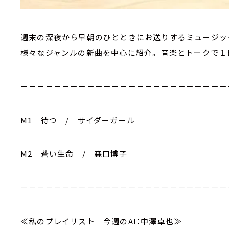
週末の深夜から早朝のひとときにお送りするミュージッ
様々なジャンルの新曲を中心に紹介。 音楽とトークで
－－－－－－－－－－－－－－－－－－－－－－－－－
M1 待つ / サイダーガール
M2 蒼い生命 / 森口博子
－－－－－－－－－－－－－－－－－－－－－－－－－
≪私のプレイリスト 今週のAI：中澤卓也≫