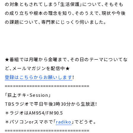
の対象ともされてしまう「生活保護」について、そもそも
の成り立ちや根本の理念を知り、そのうえで、現状や今後
の課題について、専門家にじっくり伺いました。
★番組では月曜から金曜まで、その日のテーマについてな
ど、メールマガジンを配信中★
登録はこちらからお願いします
！
===============================
「荻上チキ・Session」
TBSラジオで平日午後3時30分から生放送！
＊ラジオはAM954/FM90.5
＊パソコンorスマホで「
radiko
」でどうぞ。
===============================