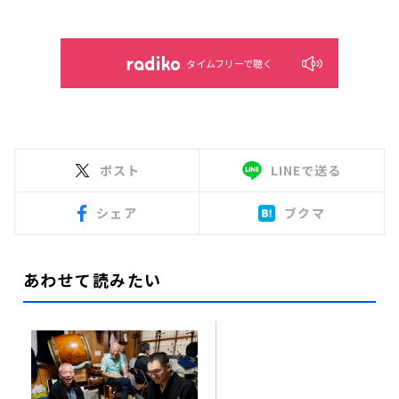
タイムフリーで聴く
ポスト
LINEで送る
シェア
ブクマ
あわせて読みたい