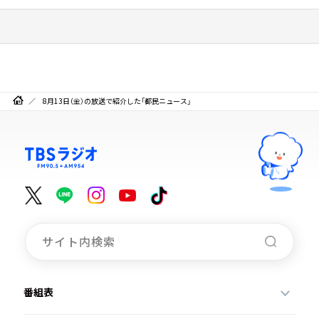
8月13日（金）の放送で紹介した「都民ニュース」
番組表