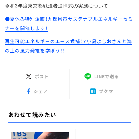
令和
3
年度東京都戦没者追悼式の実施について
●夏休み特別企画！九都県市サステナブルエネルギーセミ
ナーを開催します！
再生可能エネルギーのエース候補！？小島よしおさんと海
の上の風力発電を学ぼう！！
ポスト
LINEで送る
シェア
ブクマ
あわせて読みたい