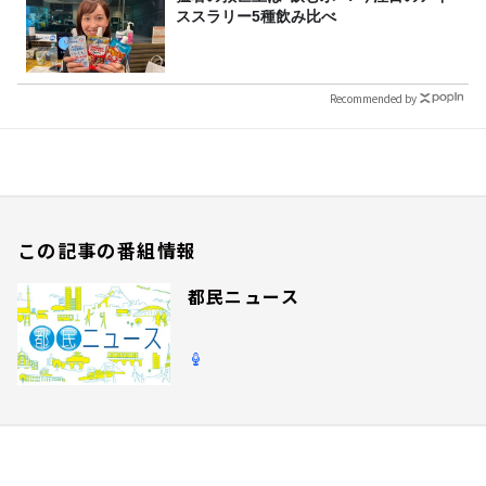
ススラリー5種飲み比べ
Recommended by
この記事の番組情報
都民ニュース