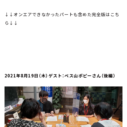
↓↓オンエアできなかったパートも含めた完全版はこち
ら↓↓
2021年8月19日（木）ゲスト：ペス山ポピーさん（後編）