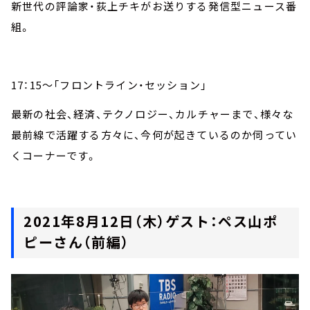
新世代の評論家・荻上チキがお送りする発信型ニュース番
組。
17：15～「フロントライン・セッション」
最新の社会、経済、テクノロジー、カルチャーまで、様々な
最前線で活躍する方々に、今何が起きているのか伺ってい
くコーナーです。
2021年8月12日（木）ゲスト：ペス山ポ
ピーさん（前編）